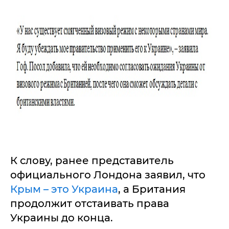
К слову, ранее представитель
официального Лондона заявил, что
Крым – это Украина
, а Британия
продолжит отстаивать права
Украины до конца.