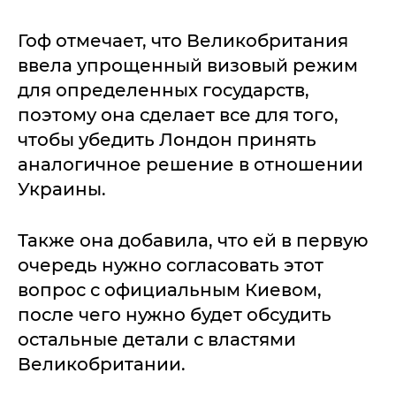
Гоф отмечает, что Великобритания
ввела упрощенный визовый режим
для определенных государств,
поэтому она сделает все для того,
чтобы убедить Лондон принять
аналогичное решение в отношении
Украины.
Также она добавила, что ей в первую
очередь нужно согласовать этот
вопрос с официальным Киевом,
после чего нужно будет обсудить
остальные детали с властями
Великобритании.