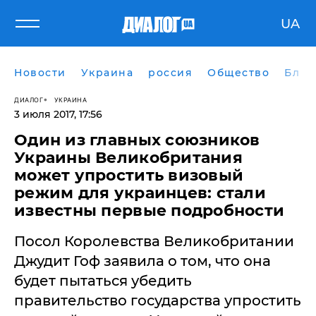
UA
Новости
Украина
россия
Общество
Блог
ДИАЛОГ
УКРАИНА
3 июля 2017, 17:56
Один из главных союзников
Украины Великобритания
может упростить визовый
режим для украинцев: стали
известны первые подробности
Посол Королевства Великобритании
Джудит Гоф заявила о том, что она
будет пытаться убедить
правительство государства упростить