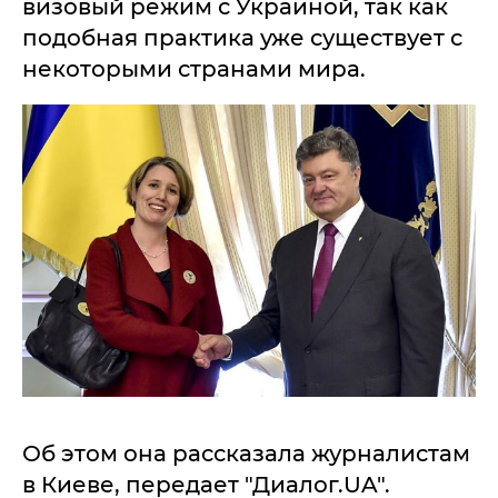
визовый режим с Украиной, так как
подобная практика уже существует с
некоторыми странами мира.
Об этом она рассказала журналистам
в Киеве, передает "Диалог.UA".