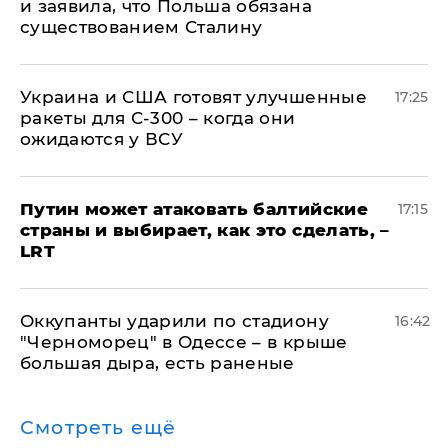
и заявила, что Польша обязана
существованием Сталину
Украина и США готовят улучшенные
17:25
ракеты для С-300 – когда они
ожидаются у ВСУ
Путин может атаковать балтийские
17:15
страны и выбирает, как это сделать, –
LRT
Оккупанты ударили по стадиону
16:42
"Черноморец" в Одессе – в крыше
большая дыра, есть раненые
Смотреть ещё