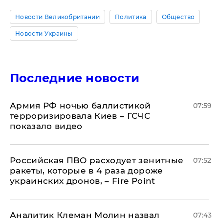
Новости Великобритании
Политика
Общество
Новости Украины
Последние новости
Армия РФ ночью баллистикой
07:59
терроризировала Киев – ГСЧС
показало видео
Российская ПВО расходует зенитные
07:52
ракеты, которые в 4 раза дороже
украинских дронов, – Fire Point
Аналитик Клеман Молин назвал
07:43