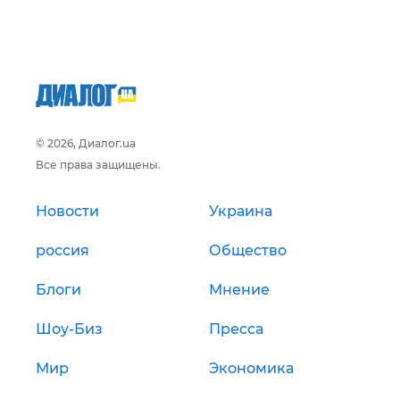
© 2026, Диалог.ua
Все права защищены.
Новости
Украина
россия
Общество
Блоги
Мнение
Шоу-Биз
Пресса
Мир
Экономика