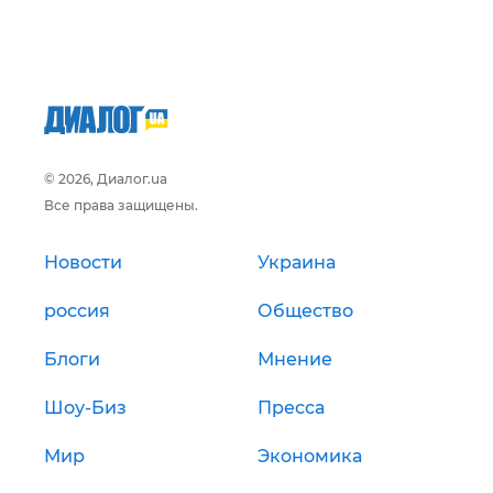
© 2026, Диалог.ua
Все права защищены.
Новости
Украина
россия
Общество
Блоги
Мнение
Шоу-Биз
Пресса
Мир
Экономика