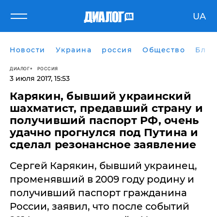
UA
Новости
Украина
россия
Общество
Блог
ДИАЛОГ
РОССИЯ
3 июля 2017, 15:53
​Карякин, бывший украинский
шахматист, предавший страну и
получивший паспорт РФ, очень
удачно прогнулся под Путина и
сделал резонансное заявление
Сергей Карякин, бывший украинец,
променявший в 2009 году родину и
получивший паспорт гражданина
России, заявил, что после событий