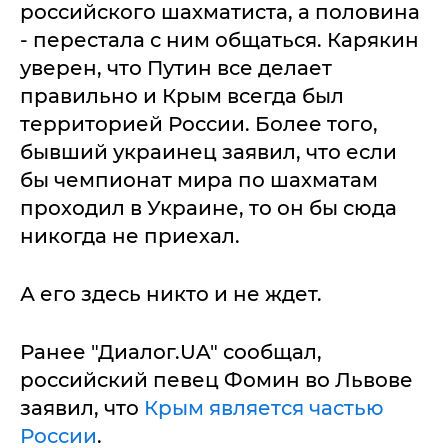
российского шахматиста, а половина
- перестала с ним общаться. Карякин
уверен, что Путин все делает
правильно и Крым всегда был
территорией России. Более того,
бывший украинец заявил, что если
бы чемпионат мира по шахматам
проходил в Украине, то он бы сюда
никогда не приехал.
А его здесь никто и не ждет.
Ранее "Диалог.UA" сообщал,
российский певец Фомин во Львове
заявил, что
Крым является частью
России
.