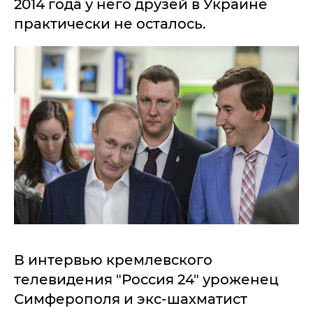
2014 года у него друзей в Украине
практически не осталось.
В интервью кремлевского
телевидения "Россия 24" уроженец
Симферополя и экс-шахматист