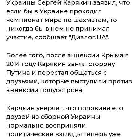
Украины Сергей Карякин заявил, что
если бы в Украине проходил
чемпионат мира по шахматам, то
никогда бы в нем не принимал
участие, сообщает "Диалог.UA".
Более того, после аннексии Крыма в
2014 году Карякин занял сторону
Путина и перестал общаться с
друзьями, которые выступили против
аннексии полуострова.
Карякин уверяет, что половина его
друзей из сборной Украины
нормально восприняли
политические взгляды теперь уже