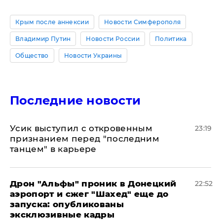
Крым после аннексии
Новости Симферополя
Владимир Путин
Новости России
Политика
Общество
Новости Украины
Последние новости
Усик выступил с откровенным
23:19
признанием перед "последним
танцем" в карьере
Дрон "Альфы" проник в Донецкий
22:52
аэропорт и сжег "Шахед" еще до
запуска: опубликованы
эксклюзивные кадры