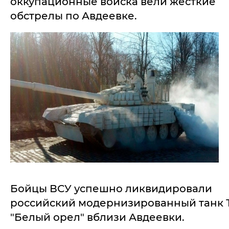
оккупационные войска вели жесткие
обстрелы по Авдеевке.
Бойцы ВСУ успешно ликвидировали
российский модернизированный танк Т
"Белый орел" вблизи Авдеевки.