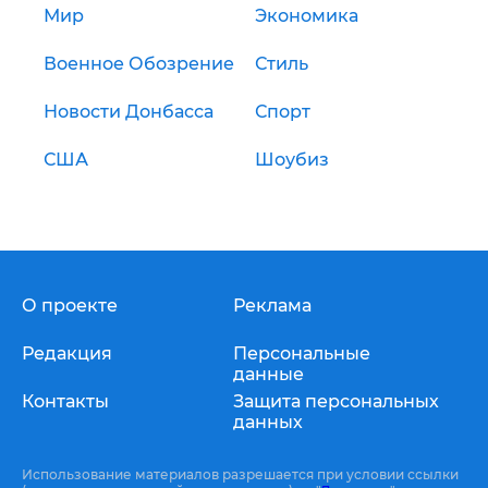
Мир
Экономика
Военное Обозрение
Стиль
Новости Донбасса
Спорт
США
Шоубиз
О проекте
Реклама
Редакция
Персональные
данные
Контакты
Защита персональных
данных
Использование материалов разрешается при условии ссылки