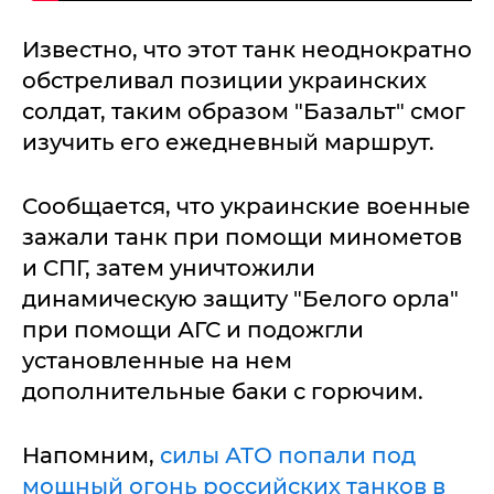
Известно, что этот танк неоднократно
обстреливал позиции украинских
солдат, таким образом "Базальт" смог
изучить его ежедневный маршрут.
Сообщается, что украинские военные
зажали танк при помощи минометов
и СПГ, затем уничтожили
динамическую защиту "Белого орла"
при помощи АГС и подожгли
установленные на нем
дополнительные баки с горючим.
Напомним,
силы АТО попали под
мощный огонь российских танков в