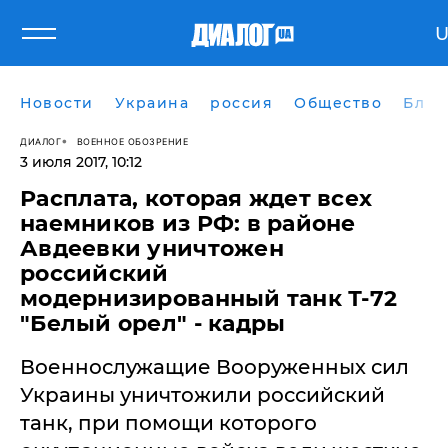
Новости
Украина
россия
Общество
Блог
ДИАЛОГ
ВОЕННОЕ ОБОЗРЕНИЕ
3 июля 2017, 10:12
Расплата, которая ждет всех
наемников из РФ: в районе
Авдеевки уничтожен
российский
модернизированный танк Т-72
"Белый орел" - кадры
Военнослужащие Вооруженных сил
Украины уничтожили российский
танк, при помощи которого