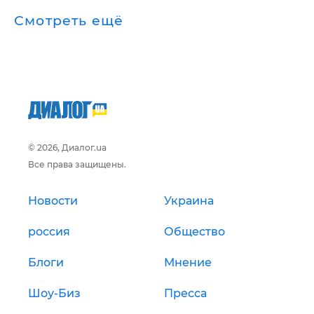
Смотреть ещё
© 2026, Диалог.ua
Все права защищены.
Новости
Украина
россия
Общество
Блоги
Мнение
Шоу-Биз
Пресса