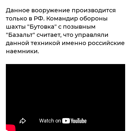
Данное вооружение производится
только в РФ. Командир обороны
шахты "Бутовка" с позывным
"Базальт" считает, что управляли
данной техникой именно российские
наемники.