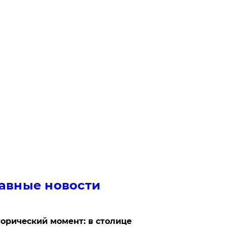
авные новости
орический момент: в столице