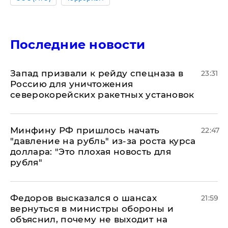
Последние новости
Запад призвали к рейду спецназа в
23:31
Россию для уничтожения
северокорейских ракетных установок
Минфину РФ пришлось начать
22:47
"давление на рубль" из-за роста курса
доллара: "Это плохая новость для
рубля"
Федоров высказался о шансах
21:59
вернуться в министры обороны и
объяснил, почему не выходит на