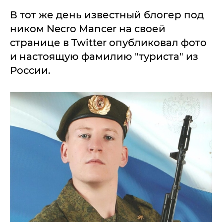
В тот же день известный блогер под
ником Necro Mancer на своей
странице в Twitter опубликовал фото
и настоящую фамилию "туриста" из
России.