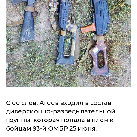
С ее слов, Агеев входил в состав
диверсионно-разведывательной
группы, которая попала в плен к
бойцам 93-й ОМБР 25 июня.