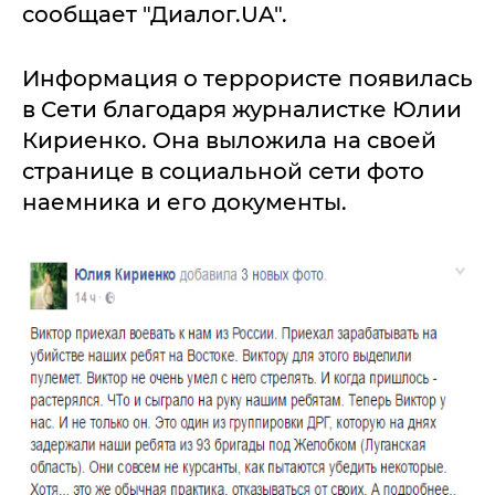
сообщает "Диалог.UA".
Информация о террористе появилась
в Сети благодаря журналистке Юлии
Кириенко. Она выложила на своей
странице в социальной сети фото
наемника и его документы.