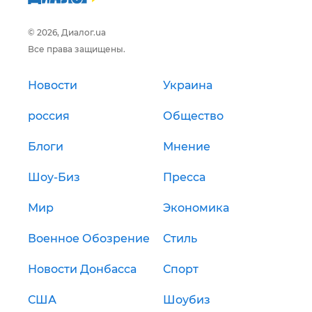
© 2026, Диалог.ua
Все права защищены.
Новости
Украина
россия
Общество
Блоги
Мнение
Шоу-Биз
Пресса
Мир
Экономика
Военное Обозрение
Стиль
Новости Донбасса
Спорт
США
Шоубиз