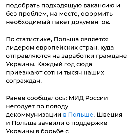
подобрать подходящую вакансию и
без проблем, на месте, оформить
необходимый пакет документов.
По статистике, Польша является
лидером европейских стран, куда
отправляются на заработки граждане
Украины. Каждый год сюда
приезжают сотни тысяч наших
сограждан.
Ранее сообщалось: МИД России
негодует по поводу
декоммунизации
в Польше
. Швеция
и Польша заявили о поддержке
Украины в борьбе с