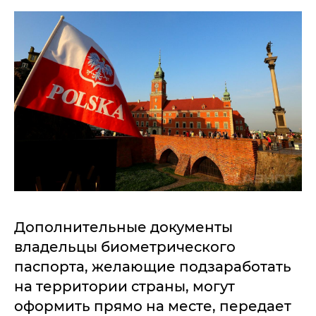
Дополнительные документы
владельцы биометрического
паспорта, желающие подзаработать
на территории страны, могут
оформить прямо на месте, передает