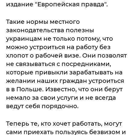
издание "Европейская правда".
Такие нормы местного
законодательства полезны
украинцам не только потому, что
можно устроиться на работу без
хлопот о рабочей визе. Они позволят
не связываться с посредниками,
которые привыкли зарабатывать на
желании наших граждан устроиться
в в Польше. Известно, что они берут
немало за свои услуги и не всегда
ведут себя порядочно.
Теперь те, кто хочет работать, могут
сами приехать пользуясь безвизом и