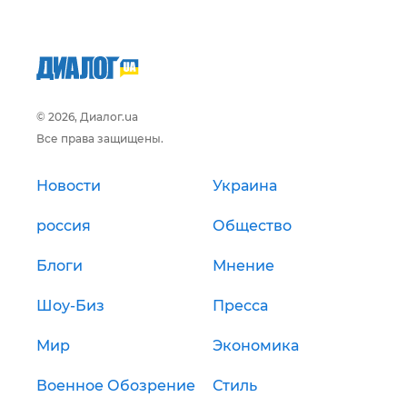
© 2026, Диалог.ua
Все права защищены.
Новости
Украина
россия
Общество
Блоги
Мнение
Шоу-Биз
Пресса
Мир
Экономика
Военное Обозрение
Стиль