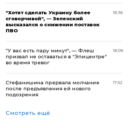
​"Хотят сделать Украину более
18:36
сговорчивой", — Зеленский
высказался о снижении поставок
ПВО
​"У вас есть пару минут", — Флеш
18:09
призвал не оставаться в "Эпицентре"
во время тревог
Стефанишина прервала молчание
17:52
после предъявления ей нового
подозрения
Смотреть ещё