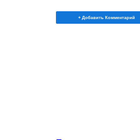
+ Добавить Комментарий