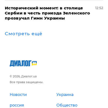
Исторический момент: в столице
12:52
Сербии в честь приезда Зеленского
прозвучал Гимн Украины
Смотреть ещё
© 2026, Диалог.ua
Все права защищены.
Новости
Украина
россия
Общество