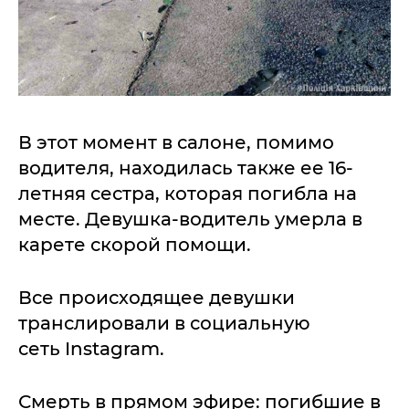
В этот момент в салоне, помимо
водителя, находилась также ее 16-
летняя сестра, которая погибла на
месте. Девушка-водитель умерла в
карете скорой помощи.
Все происходящее девушки
транслировали в социальную
сеть Instagram.
Смерть в прямом эфире: погибшие в