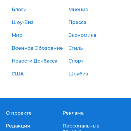
Блоги
Мнение
Шоу-Биз
Пресса
Мир
Экономика
Военное Обозрение
Стиль
Новости Донбасса
Спорт
США
Шоубиз
О проекте
Реклама
Редакция
Персональные