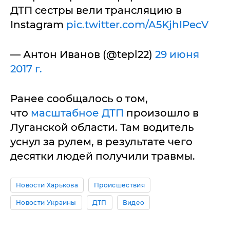
ДТП сестры вели трансляцию в
Instagram
pic.twitter.com/A5KjhIPecV
— Антон Иванов (@tepl22)
29 июня
2017 г.
Ранее сообщалось о том,
что
масштабное ДТП
произошло в
Луганской области. Там водитель
уснул за рулем, в результате чего
десятки людей получили травмы.
Новости Харькова
Происшествия
Новости Украины
ДТП
Видео