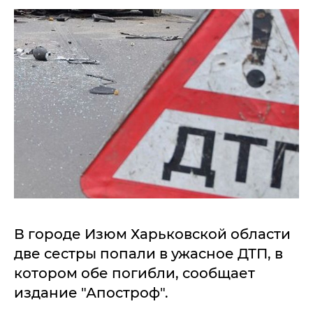
В городе Изюм Харьковской области
две сестры попали в ужасное ДТП, в
котором обе погибли, сообщает
издание "Апостроф".