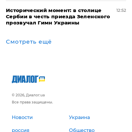
Исторический момент: в столице
12:52
Сербии в честь приезда Зеленского
прозвучал Гимн Украины
Смотреть ещё
© 2026, Диалог.ua
Все права защищены.
Новости
Украина
россия
Общество