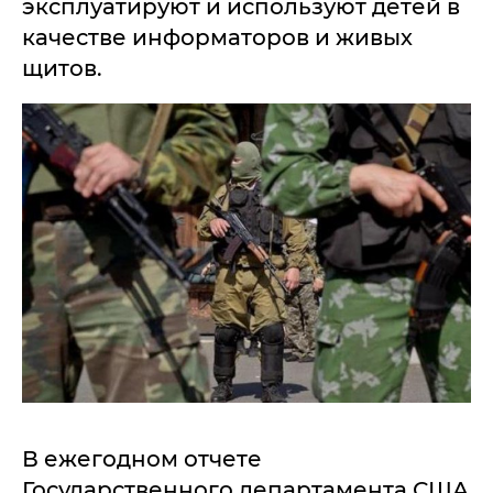
эксплуатируют и используют детей в
качестве информаторов и живых
щитов.
В ежегодном отчете
Государственного департамента США