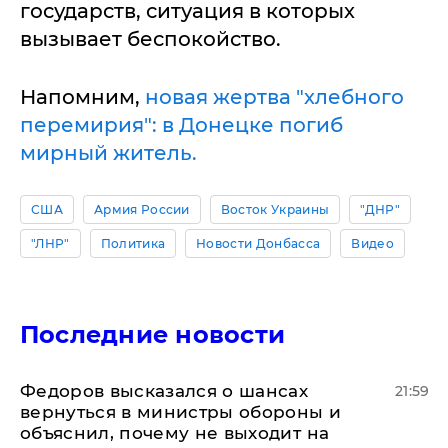
государств, ситуация в которых
вызывает беспокойство.
Напомним,
новая жертва "хлебного
перемирия": в Донецке погиб
мирный житель.
США
Армия России
Восток Украины
"ДНР"
"ЛНР"
Политика
Новости Донбасса
Видео
Последние новости
Федоров высказался о шансах
21:59
вернуться в министры обороны и
объяснил, почему не выходит на