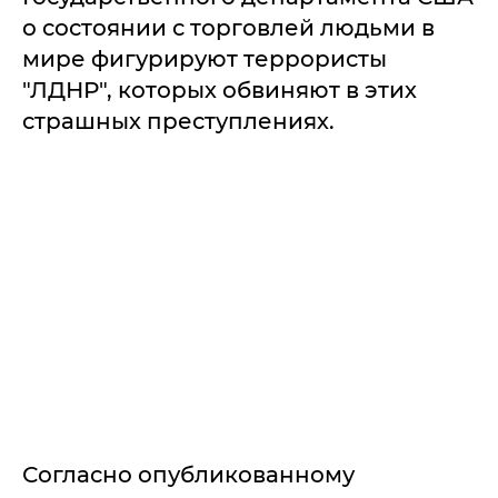
о состоянии с торговлей людьми в
мире фигурируют террористы
"ЛДНР", которых обвиняют в этих
страшных преступлениях.
Согласно опубликованному