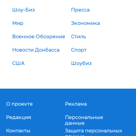
Шоу-Биз
Пресса
Мир
Экономика
Военное Обозрение
Стиль
Новости Донбасса
Спорт
США
Шоубиз
О проекте
Реклама
Редакция
Персональные
данные
Контакты
Защита персональных