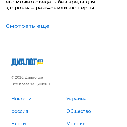
его можно съедать без вреда для
здоровья – разъяснили эксперты
Смотреть ещё
© 2026, Диалог.ua
Все права защищены.
Новости
Украина
россия
Общество
Блоги
Мнение