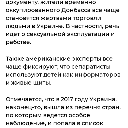
документу, жители временно
оккупированного Донбасса все чаще
становятся жертвами торговли
людьми в Украине. В частности, речь
идет о сексуальной эксплуатации и
рабстве.
Также американские эксперты все
чаще фиксируют, что сепаратисты
используют детей как информаторов
и живые щиты.
Отмечается, что в 2017 году Украина,
наконец-то, вышла из перечня стран,
по которым ведется особое
наблюдение, и попала в список