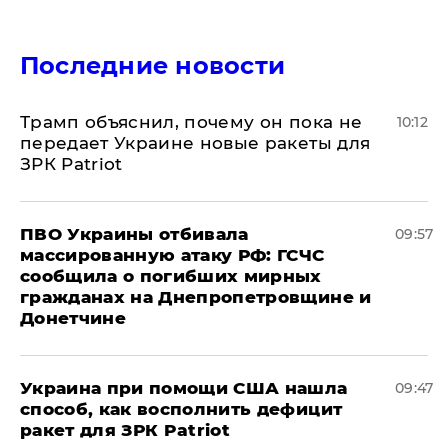
Последние новости
Трамп объяснил, почему он пока не
10:12
передает Украине новые ракеты для
ЗРК Patriot
ПВО Украины отбивала
09:57
массированную атаку РФ: ГСЧС
сообщила о погибших мирных
гражданах на Днепропетровщине и
Донетчине
Украина при помощи США нашла
09:47
способ, как восполнить дефицит
ракет для ЗРК Patriot