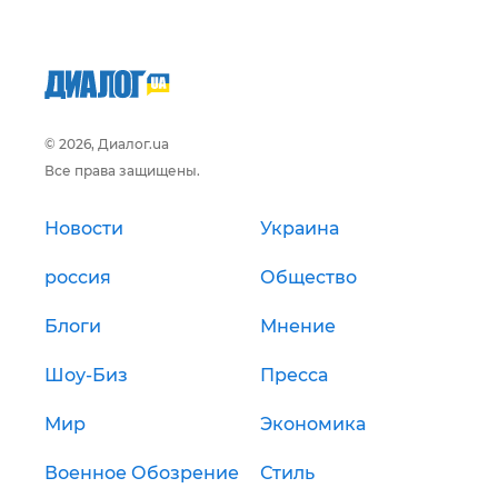
© 2026, Диалог.ua
Все права защищены.
Новости
Украина
россия
Общество
Блоги
Мнение
Шоу-Биз
Пресса
Мир
Экономика
Военное Обозрение
Стиль