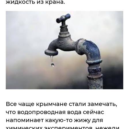
жидкость из крана.
Все чаще крымчане стали замечать,
что водопроводная вода сейчас
напоминает какую-то жижу для
химических экспериментов, нежели