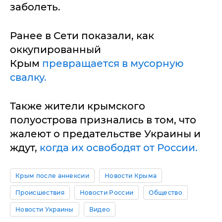
заболеть.
Ранее в Сети показали, как
оккупированный
Крым
превращается в мусорную
свалку.
Также жители крымского
полуострова признались в том, что
жалеют о предательстве Украины и
ждут,
когда их освободят от России.
Крым после аннексии
Новости Крыма
Происшествия
Новости России
Общество
Новости Украины
Видео