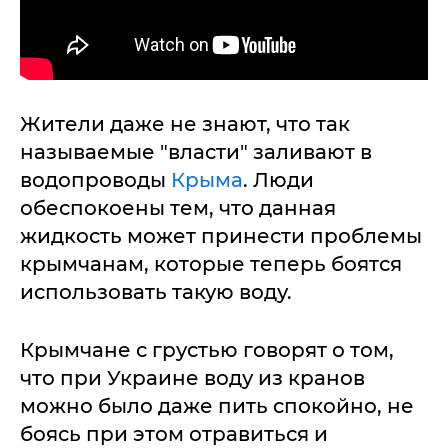
Жители даже не знают, что так
называемые "власти" заливают в
водопроводы
Крыма
. Люди
обеспокоены тем, что данная
жидкость может принести проблемы
крымчанам, которые теперь боятся
использовать такую воду.
Крымчане с грустью говорят о том,
что при Украине воду из кранов
можно было даже пить спокойно, не
боясь при этом отравиться и