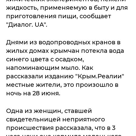
жидкость, применяемую в быту и для
приготовления пищи, сообщает
"Диалог. UA".
Днями из водопроводных кранов в
жилых домах крымчан потекла вода
синего цвета с осадком,
напоминающим мыло. Как
рассказали изданию "Крым.Реалии"
местные жители, это произошло в
ночь на 28 июня.
Одна из женщин, ставшей
свидетельницей неприятного
происшествия рассказала, что в 3