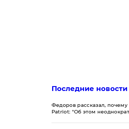
Последние новости
Федоров рассказал, почему 
Patriot: "Об этом неоднокра