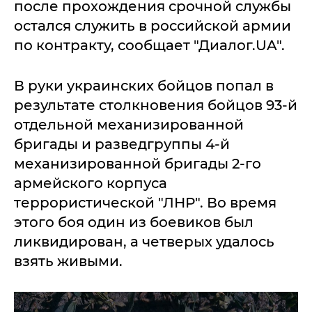
после прохождения срочной службы
остался служить в российской армии
по контракту, сообщает "Диалог.UA".
В руки украинских бойцов попал в
результате столкновения бойцов 93-й
отдельной механизированной
бригады и разведгруппы 4-й
механизированной бригады 2-го
армейского корпуса
террористической "ЛНР". Во время
этого боя один из боевиков был
ликвидирован, а четверых удалось
взять живыми.