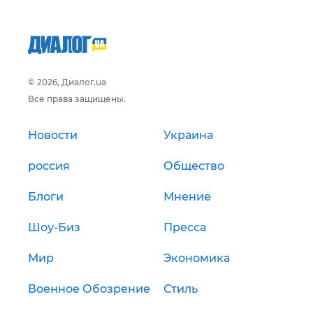
© 2026, Диалог.ua
Все права защищены.
Новости
Украина
россия
Общество
Блоги
Мнение
Шоу-Биз
Пресса
Мир
Экономика
Военное Обозрение
Стиль