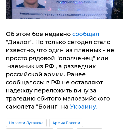
Об этом бое недавно
сообщал
"Диалог". Но только сегодня стало
известно, что один из пленных - не
просто рядовой "ополченец" или
наемник из РФ , а разведчик
российской армии. Ранее
сообщалось: в РФ не оставляют
надежду переложить вину за
трагедию сбитого малоазийского
самолета "Боинг" на
Украину.
Новости Луганска
Армия России