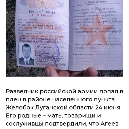
Разведчик российской армии попал в
плен в районе населенного пункта
Желобок Луганской области 24 июня.
Его родные – мать, товарищи и
сослуживцы подтвердили, что Агеев