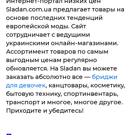
Интернет-портал низких цен
Sladan.com.ua предлагает товары на
основе последних тенденций
европейской моды. Сайт
сотрудничает с ведущими
украинскими онлайн-магазинами.
Ассортимент товаров по самым
выгодным ценам регулярно
обновляется. На Sladan вы можете
заказать абсолютно все —
бриджи
для девочек
, канцтовары, косметику,
бытовую технику, спортинвентарь,
транспорт и многое, многое другое.
Приходите и убедитесь!