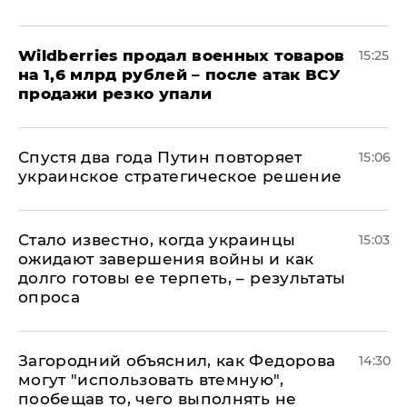
​Wildberries продал военных товаров
15:25
на 1,6 млрд рублей – после атак ВСУ
продажи резко упали
Спустя два года Путин повторяет
15:06
украинское стратегическое решение
Стало известно, когда украинцы
15:03
ожидают завершения войны и как
долго готовы ее терпеть, – результаты
опроса
Загородний объяснил, как Федорова
14:30
могут "использовать втемную",
пообещав то, чего выполнять не