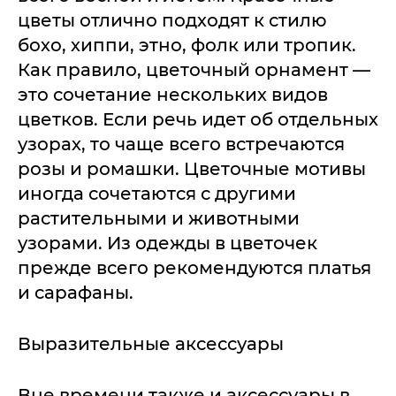
цветы отлично подходят к стилю
бохо, хиппи, этно, фолк или тропик.
Как правило, цветочный орнамент —
это сочетание нескольких видов
цветков. Если речь идет об отдельных
узорах, то чаще всего встречаются
розы и ромашки. Цветочные мотивы
иногда сочетаются с другими
растительными и животными
узорами. Из одежды в цветочек
прежде всего рекомендуются платья
и сарафаны.
Выразительные аксессуары
Вне времени также и аксессуары в