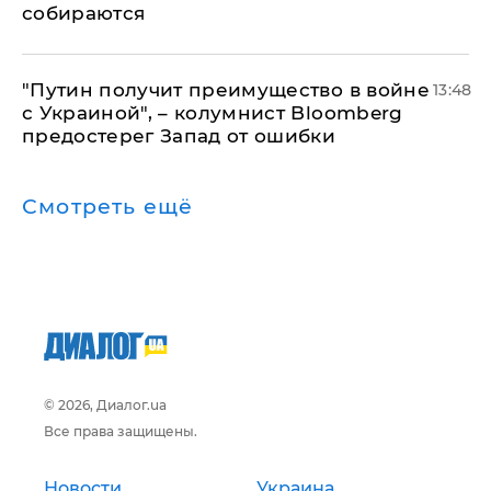
собираются
"Путин получит преимущество в войне
13:48
с Украиной", – колумнист Bloomberg
предостерег Запад от ошибки
Смотреть ещё
© 2026, Диалог.ua
Все права защищены.
Новости
Украина