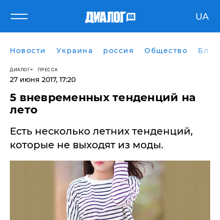
UA
Новости
Украина
россия
Общество
Блог
ДИАЛОГ
ПРЕССА
27 июня 2017, 17:20
5 вневременных тенденций на
лето
Есть несколько летних тенденций,
которые не выходят из моды.