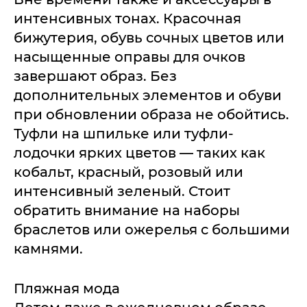
интенсивных тонах. Красочная
бижутерия, обувь сочных цветов или
насыщенные оправы для очков
завершают образ. Без
дополнительных элементов и обуви
при обновлении образа не обойтись.
Туфли на шпильке или туфли-
лодочки ярких цветов — таких как
кобальт, красный, розовый или
интенсивный зеленый. Стоит
обратить внимание на наборы
браслетов или ожерелья с большими
камнями.
Пляжная мода