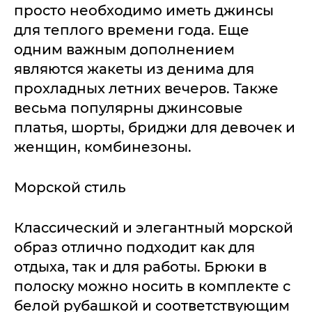
просто необходимо иметь джинсы
для теплого времени года. Еще
одним важным дополнением
являются жакеты из денима для
прохладных летних вечеров. Также
весьма популярны джинсовые
платья, шорты, бриджи для девочек и
женщин, комбинезоны.
Морской стиль
Классический и элегантный морской
образ отлично подходит как для
отдыха, так и для работы. Брюки в
полоску можно носить в комплекте с
белой рубашкой и соответствующим