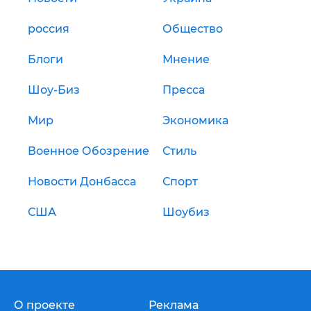
россия
Общество
Блоги
Мнение
Шоу-Биз
Пресса
Мир
Экономика
Военное Обозрение
Стиль
Новости Донбасса
Спорт
США
Шоубиз
О проекте
Реклама