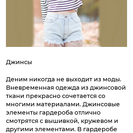
Джинсы
Деним никогда не выходит из моды.
Вневременная одежда из джинсовой
ткани прекрасно сочетается со
многими материалами. Джинсовые
элементы гардероба отлично
смотрятся с вышивкой, кружевом и
другими элементами. В гардеробе