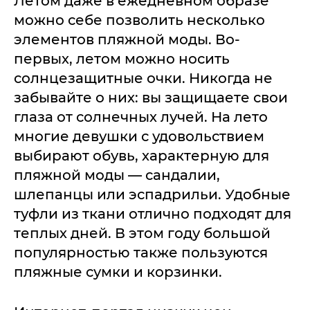
Летом даже в ежедневном образе
можно себе позволить несколько
элементов пляжной моды. Во-
первых, летом можно носить
солнцезащитные очки. Никогда не
забывайте о них: вы защищаете свои
глаза от солнечных лучей. На лето
многие девушки с удовольствием
выбирают обувь, характерную для
пляжной моды — сандалии,
шлепанцы или эспадрильи. Удобные
туфли из ткани отлично подходят для
теплых дней. В этом году большой
популярностью также пользуются
пляжные сумки и корзинки.