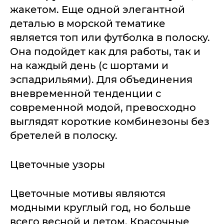
жакетом. Еще одной элегантной
деталью в морской тематике
является топ или футболка в полоску.
Она подойдет как для работы, так и
на каждый день (с шортами и
эспадрильями). Для объединения
вневременной тенденции с
современной модой, превосходно
выглядят короткие комбинезоны без
бретелей в полоску.
Цветочные узоры
Цветочные мотивы являются
модными круглый год, но больше
всего весной и летом. Красочные