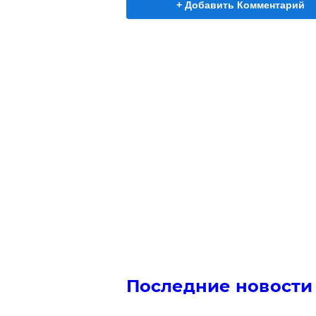
+ Добавить Комментарий
Последние новости