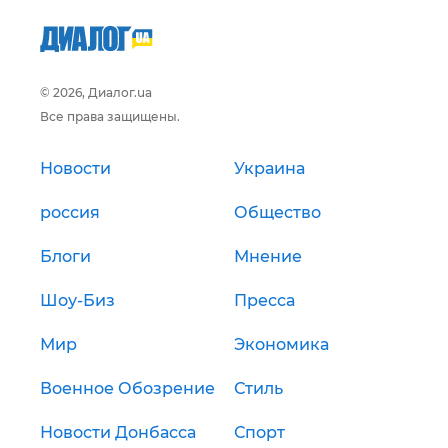
© 2026, Диалог.ua
Все права защищены.
Новости
Украина
россия
Общество
Блоги
Мнение
Шоу-Биз
Пресса
Мир
Экономика
Военное Обозрение
Стиль
Новости Донбасса
Спорт