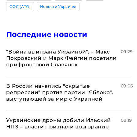
ООС (АТО)
Новости Украины
Последние новости
"Война выиграна Украиной", – Макс
09:29
Покровский и Марк Фейгин посетили
прифронтовой Славянск
В России начались "скрытые
09:06
репрессии" против партии "Яблоко",
выступающей за мир с Украиной
Украинские дроны добили Ильский
08:19
НПЗ – власти признали возгорание