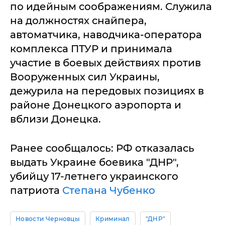
по идейным соображениям. Служила
на должностях снайпера,
автоматчика, наводчика-оператора
комплекса ПТУР и принимала
участие в боевых действиях против
Вооруженных сил Украины,
дежурила на передовых позициях в
районе Донецкого аэропорта и
вблизи Донецка.
Ранее сообщалось: РФ отказалась
выдать Украине боевика "ДНР",
убийцу 17-летнего украинского
патриота
Степана Чубенко
Новости Черновцы
Криминал
"ДНР"