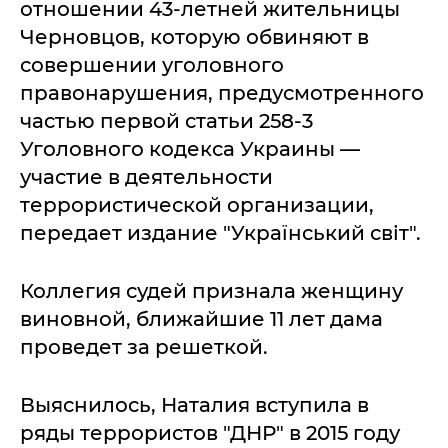
отношении 43-летней жительницы
Черновцов, которую обвиняют в
совершении уголовного
правонарушения, предусмотренного
частью первой статьи 258-3
Уголовного кодекса Украины —
участие в деятельности
террористической организации,
передает издание "Український світ".
Коллегия судей признала женщину
виновной, ближайшие 11 лет дама
проведет за решеткой.
Выяснилось, Наталия вступила в
ряды террористов "ДНР" в 2015 году