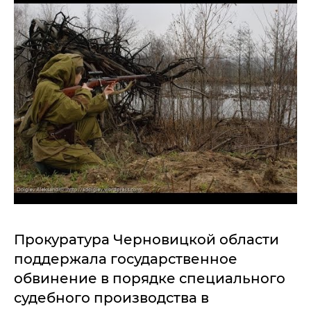
Прокуратура Черновицкой области
поддержала государственное
обвинение в порядке специального
судебного производства в