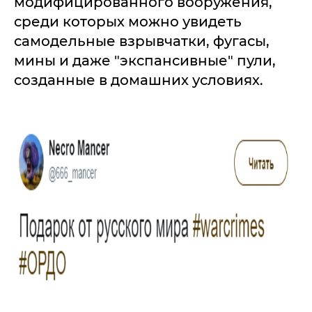
модифицированного вооружения,
среди которых можно увидеть
самодельные взрывчатки, фугасы,
мины и даже "экспансивные" пули,
созданные в домашних условиях.