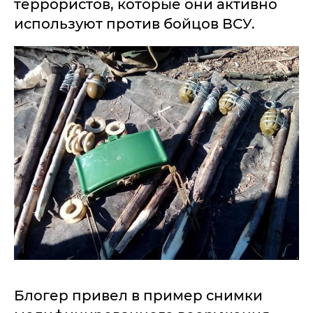
террористов, которые они активно
используют против бойцов ВСУ.
Блогер привел в пример снимки