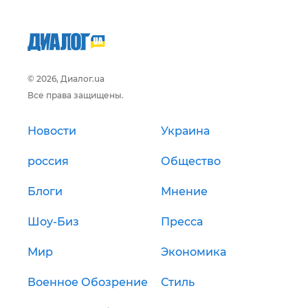
© 2026, Диалог.ua
Все права защищены.
Новости
Украина
россия
Общество
Блоги
Мнение
Шоу-Биз
Пресса
Мир
Экономика
Военное Обозрение
Стиль