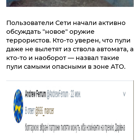
Пользователи Сети начали активно
обсуждать "новое" оружие
террористов. Кто-то уверен, что пули
даже не вылетят из ствола автомата, а
кто-то и наоборот — назвал такие
пули самыми опасными в зоне АТО.