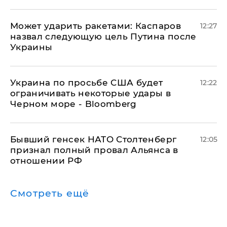
Может ударить ракетами: Каспаров
12:27
назвал следующую цель Путина после
Украины
Украина по просьбе США будет
12:22
ограничивать некоторые удары в
Черном море - Bloomberg
Бывший генсек НАТО Столтенберг
12:05
признал полный провал Альянса в
отношении РФ
Смотреть ещё