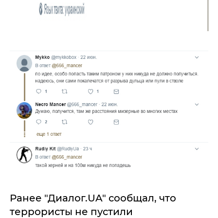
Ранее "Диалог.UA" сообщал, что
террористы не пустили