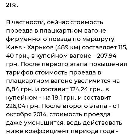
21%.
В частности, сейчас стоимость
проезда в плацкартном вагоне
фирменного поезда по маршруту
Киев - Харьков (489 км) составляет 115,
40 грн., в купейном вагоне - 207,94
грн. После первого этапа повышения
тарифов стоимость проезда в
плацкартном вагоне увеличится на
8,84 грн. и составит 124,24 грн., в
купейном - на 18,1 грн. и составит
226,04 грн. После второго этапа - с 1
октября 2014, стоимость проезда
даже уменьшится, ведь действовать
ниже коэффициент периода года -