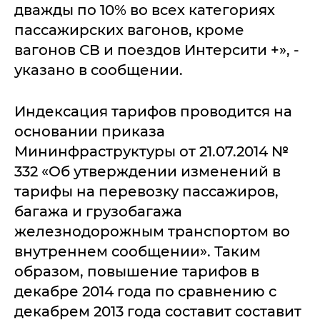
дважды по 10% во всех категориях
пассажирских вагонов, кроме
вагонов СВ и поездов Интерсити +», -
указано в сообщении.
Индексация тарифов проводится на
основании приказа
Мининфраструктуры от 21.07.2014 №
332 «Об утверждении изменений в
тарифы на перевозку пассажиров,
багажа и грузобагажа
железнодорожным транспортом во
внутреннем сообщении». Таким
образом, повышение тарифов в
декабре 2014 года по сравнению с
декабрем 2013 года составит составит