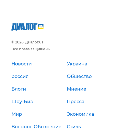
© 2026, Диалог.ua
Все права защищены.
Новости
Украина
россия
Общество
Блоги
Мнение
Шоу-Биз
Пресса
Мир
Экономика
Военное Обозрение
Стиль