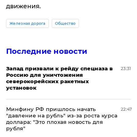
движения.
Железная дорога
Общество
Последние новости
Запад призвали к рейду спецназа в
23:31
Россию для уничтожения
северокорейских ракетных
установок
Минфину РФ пришлось начать
22:47
"давление на рубль" из-за роста курса
доллара: "Это плохая новость для
рубля"