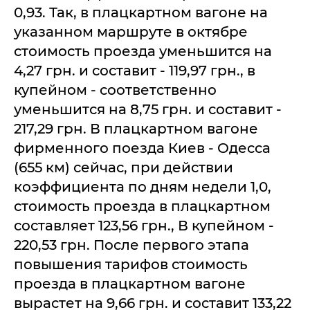
0,93. Так, в плацкартном вагоне на
указанном маршруте в октябре
стоимость проезда уменьшится на
4,27 грн. и составит - 119,97 грн., в
купейном - соответственно
уменьшится на 8,75 грн. и составит -
217,29 грн. В плацкартном вагоне
фирменного поезда Киев - Одесса
(655 км) сейчас, при действии
коэффициента по дням недели 1,0,
стоимость проезда в плацкартном
составляет 123,56 грн., В купейном -
220,53 грн. После первого этапа
повышения тарифов стоимость
проезда в плацкартном вагоне
вырастет на 9,66 грн. и составит 133,22