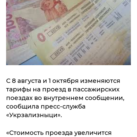
С 8 августа и 1 октября изменяются
тарифы на проезд в пассажирских
поездах во внутреннем сообщении,
сообщила пресс-служба
«Укрзализныци».
«Стоимость проезда увеличится