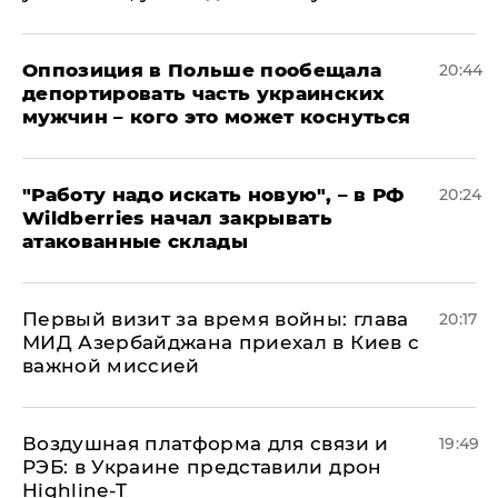
Оппозиция в Польше пообещала
20:44
депортировать часть украинских
мужчин – кого это может коснуться
"Работу надо искать новую", – в РФ
20:24
Wildberries начал закрывать
атакованные склады
Первый визит за время войны: глава
20:17
МИД Азербайджана приехал в Киев с
важной миссией
Воздушная платформа для связи и
19:49
РЭБ: в Украине представили дрон
Highline-T