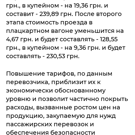
грн., в купейном - на 19,36 грн. и
составит - 239,89 грн. После второго
этапа стоимость проезда в
плацкартном вагоне уменьшится на
4,67 грн. и будет составлять - 128,55
грн., в купейном - на 9,36 грн. и будет
составлять - 230,53 грн.
Повышение тарифов, по данным
перевозчика, приблизит их к
экономически обоснованному
уровню и позволит частично покрыть
расходы, вызванные ростом цен на
продукцию, закупаемую для нужд
пассажирских перевозок и
обеспечения безопасности