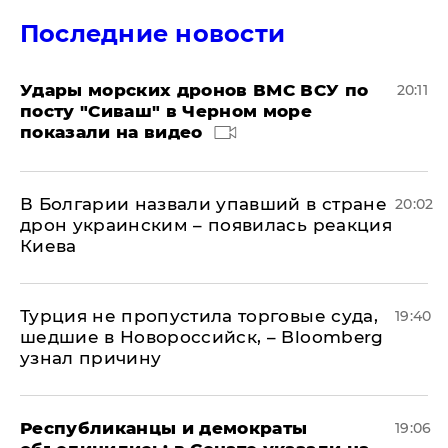
Последние новости
Удары морских дронов ВМС ВСУ по
20:11
посту "Сиваш" в Черном море
показали на видео
В Болгарии назвали упавший в стране
20:02
дрон украинским – появилась реакция
Киева
Турция не пропустила торговые суда,
19:40
шедшие в Новороссийск, – Bloomberg
узнал причину
Республиканцы и демократы
19:06