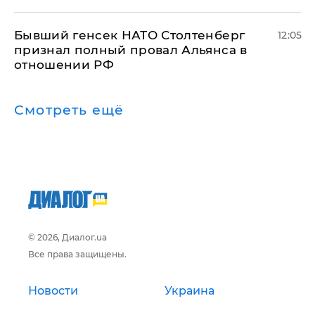
Бывший генсек НАТО Столтенберг
12:05
признал полный провал Альянса в
отношении РФ
Смотреть ещё
© 2026, Диалог.ua
Все права защищены.
Новости
Украина