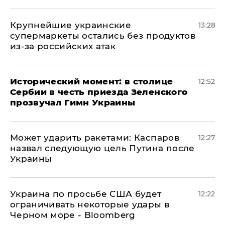
Крупнейшие украинские
13:28
супермаркеты остались без продуктов
из-за российских атак
Исторический момент: в столице
12:52
Сербии в честь приезда Зеленского
прозвучал Гимн Украины
Может ударить ракетами: Каспаров
12:27
назвал следующую цель Путина после
Украины
Украина по просьбе США будет
12:22
ограничивать некоторые удары в
Черном море - Bloomberg