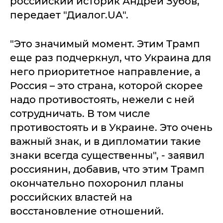
российский историк Андрей Зубов,
передает "Диалог.UA".
"Это значимый момент. Этим Трамп
еще раз подчеркнул, что Украина для
него приоритетное направление, а
Россия – это страна, которой скорее
надо противостоять, нежели с ней
сотрудничать. В том числе
противостоять и в Украине. Это очень
важный знак, и в дипломатии такие
знаки всегда существенны", - заявил
россиянин, добавив, что этим Трамп
окончательно похоронил планы
российских властей на
восстановление отношений.