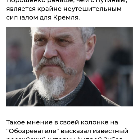
Порошенко раньше, чем с Путиным,
является крайне неутешительным
сигналом для Кремля.
Такое мнение в своей колонке на
"Обозревателе" высказал известный