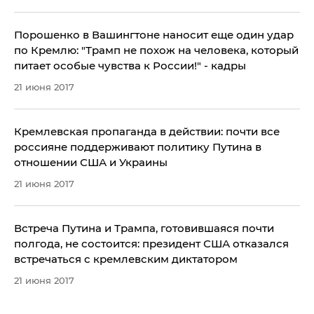
Порошенко в Вашингтоне наносит еще один удар
по Кремлю: "Трамп не похож на человека, который
питает особые чувства к России!" - кадры
21 июня 2017
Кремлевская пропаганда в действии: почти все
россияне поддерживают политику Путина в
отношении США и Украины
21 июня 2017
Встреча Путина и Трампа, готовившаяся почти
полгода, не состоится: президент США отказался
встречаться с кремлевским диктатором
21 июня 2017