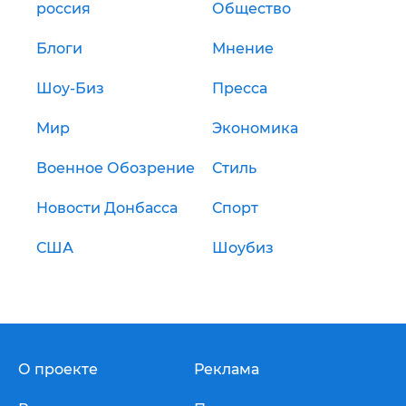
россия
Общество
Блоги
Мнение
Шоу-Биз
Пресса
Мир
Экономика
Военное Обозрение
Стиль
Новости Донбасса
Спорт
США
Шоубиз
О проекте
Реклама