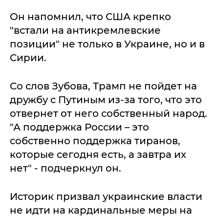
Он напомнил, что США крепко
"встали на антикремлевские
позиции" не только в Украине, но и в
Сирии.
Со слов Зубова, Трамп не пойдет на
дружбу с Путиным из-за того, что это
отвернет от него собственный народ.
"А поддержка России – это
собственно поддержка тиранов,
которые сегодня есть, а завтра их
нет" - подчеркнул он.
Историк призвал украинские власти
не идти на кардинальные меры на