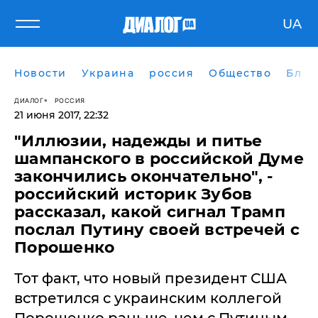
UA
Новости
Украина
россия
Общество
Блог
ДИАЛОГ
РОССИЯ
21 июня 2017, 22:32
​"Иллюзии, надежды и питье
шампанского в российской Думе
закончились окончательно", -
российский историк Зубов
рассказал, какой сигнал Трамп
послал Путину своей встречей с
Порошенко
Тот факт, что новый президент США
встретился с украинским коллегой