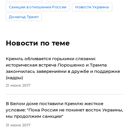
Санкции в отношении России
Новости Украины
Дональд Трамп
Новости по теме
​Кремль обливается горькими слезами:
историческая встреча Порошенко и Трампа
закончилась заверениями в дружбе и поддержке
(кадры)
21 июня 2017
В Белом доме поставили Кремлю жесткое
условие: "Пока Россия не покинет восток Украины,
мы продолжим санкции"
21 июня 2017