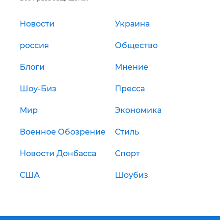
Новости
Украина
россия
Общество
Блоги
Мнение
Шоу-Биз
Пресса
Мир
Экономика
Военное Обозрение
Стиль
Новости Донбасса
Спорт
США
Шоубиз