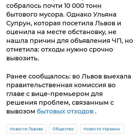
собралось почти 10 000 тонн
бытового мусора. Однако Ульяна
Супрун, которая посетила Львов и
оценила на месте обстановку, не
нашла причин для объявления ЧП, но
отметила: отходы нужно срочно
вывозить.
Ранее сообщалось: во Львов выехала
правительственная комиссия во
главе с вице-премьером для
решения проблем, связанным с
вывозом
бытовых отходов
.
Новости Львова
Общество
Новости Украины