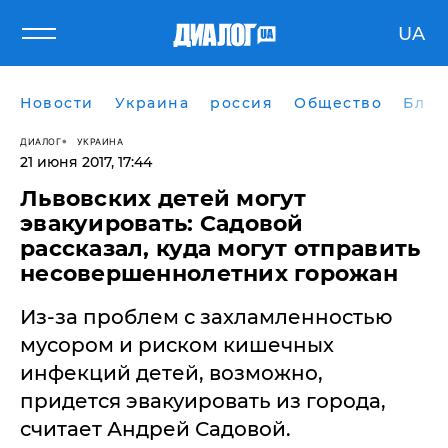
UA
Новости
Украина
россия
Общество
Блог
ДИАЛОГ
УКРАИНА
21 июня 2017, 17:44
Львовских детей могут
эвакуировать: Садовой
рассказал, куда могут отправить
несовершеннолетних горожан
Из-за проблем с захламленностью
мусором и риском кишечных
инфекций детей, возможно,
придется эвакуировать из города,
считает Андрей Садовой.