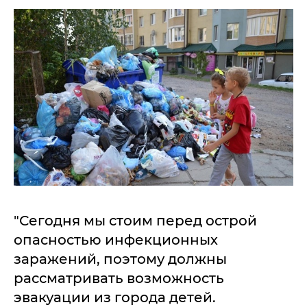
"Сегодня мы стоим перед острой
опасностью инфекционных
заражений, поэтому должны
рассматривать возможность
эвакуации из города детей.