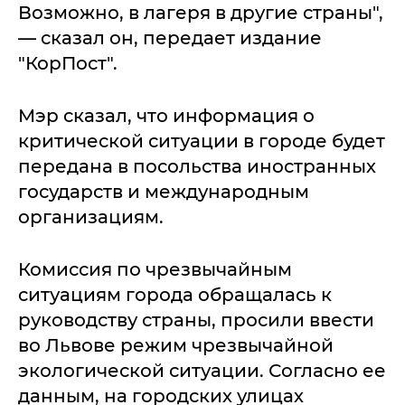
Возможно, в лагеря в другие страны",
— сказал он, передает издание
"КорПост".
Мэр сказал, что информация о
критической ситуации в городе будет
передана в посольства иностранных
государств и международным
организациям.
Комиссия по чрезвычайным
ситуациям города обращалась к
руководству страны, просили ввести
во Львове режим чрезвычайной
экологической ситуации. Согласно ее
данным, на городских улицах