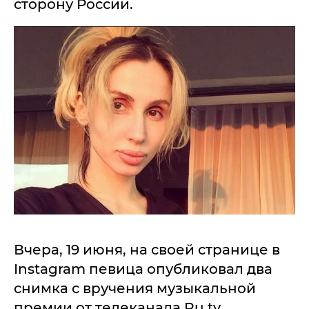
сторону России.
Вчера, 19 июня, на своей странице в
Instagram певица опубликовал два
снимка с вручения музыкальной
премии от телеканала Ru.tv,