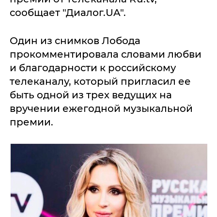
сообщает "Диалог.UA".
Один из снимков Лобода
прокомментировала словами любви
и благодарности к российскому
телеканалу, который пригласил ее
быть одной из трех ведущих на
вручении ежегодной музыкальной
премии.