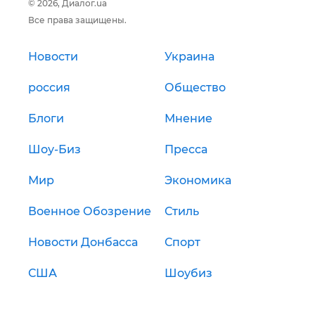
© 2026, Диалог.ua
Все права защищены.
Новости
Украина
россия
Общество
Блоги
Мнение
Шоу-Биз
Пресса
Мир
Экономика
Военное Обозрение
Стиль
Новости Донбасса
Спорт
США
Шоубиз