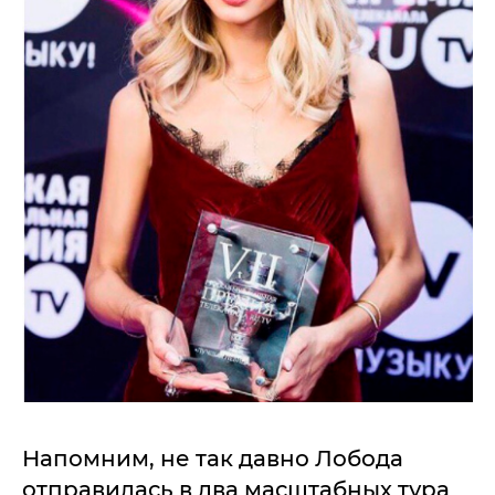
Напомним, не так давно Лобода
отправилась в два масштабных тура