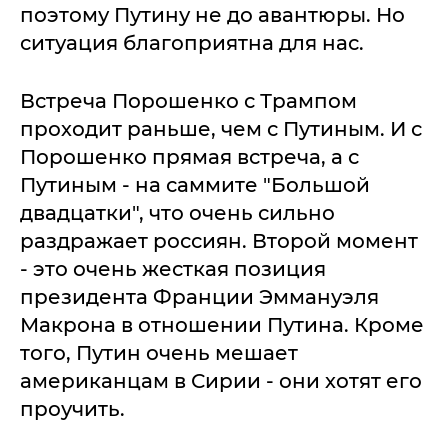
поэтому Путину не до авантюры. Но
ситуация благоприятна для нас.
Встреча Порошенко с Трампом
проходит раньше, чем с Путиным. И с
Порошенко прямая встреча, а с
Путиным - на саммите "Большой
двадцатки", что очень сильно
раздражает россиян. Второй момент
- это очень жесткая позиция
президента Франции Эммануэля
Макрона в отношении Путина. Кроме
того, Путин очень мешает
американцам в Сирии - они хотят его
проучить.