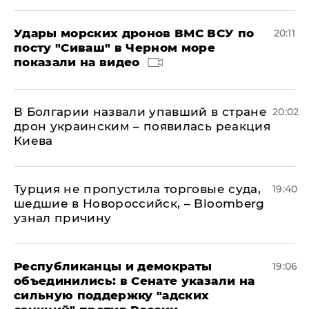
Удары морских дронов ВМС ВСУ по
20:11
посту "Сиваш" в Черном море
показали на видео
В Болгарии назвали упавший в стране
20:02
дрон украинским – появилась реакция
Киева
Турция не пропустила торговые суда,
19:40
шедшие в Новороссийск, – Bloomberg
узнал причину
Республиканцы и демократы
19:06
объединились: в Сенате указали на
сильную поддержку "адских