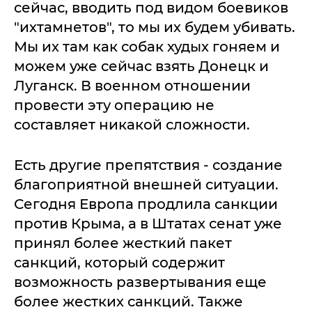
сейчас, вводить под видом боевиков
"ихтамнетов", то мы их будем убивать.
Мы их там как собак худых гоняем и
можем уже сейчас взять Донецк и
Луганск. В военном отношении
провести эту операцию не
составляет никакой сложности.
Есть другие препятствия - создание
благоприятной внешней ситуации.
Сегодня Европа продлила санкции
против Крыма, а в Штатах сенат уже
принял более жесткий пакет
санкций, который содержит
возможность развертывания еще
более жестких санкций. Также