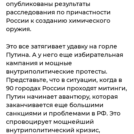
опубликованы результаты
расследования по причастности
России к созданию химического
оружия.
Это все затягивает удавку на горле
Путина. А у него еще избирательная
кампания и мощные
внутриполитические протесты.
Представьте, что в ситуации, когда в
90 городах России проходят митинги,
Путин начинает авантюру, которая
заканчивается еще большими
санкциями и проблемами в РФ. Это
спровоцирует мощнейший
внутриполитический кризис,