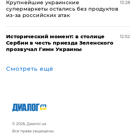
Крупнейшие украинские
13:28
супермаркеты остались без продуктов
из-за российских атак
Исторический момент: в столице
12:52
Сербии в честь приезда Зеленского
прозвучал Гимн Украины
Смотреть ещё
© 2026, Диалог.ua
Все права защищены.