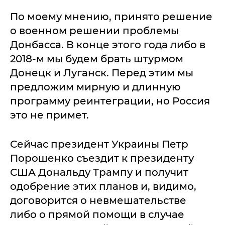
По моему мнению, принято решение
о военном решении проблемы
Донбасса. В конце этого года либо в
2018-м мы будем брать штурмом
Донецк и Луганск. Перед этим мы
предложим мирную и длинную
программу реинтеграции, но Россия
это не примет.
Сейчас президент Украины Петр
Порошенко съездит к президенту
США Дональду Трампу и получит
одобрение этих планов и, видимо,
договорится о невмешательстве
либо о прямой помощи в случае