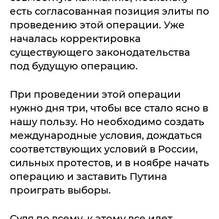
есть согласованная позиция элиты по
проведению этой операции. Уже
началась корректировка
существующего законодательства
под будущую операцию.
При проведении этой операции
нужно дня три, чтобы все стало ясно в
нашу пользу. Но необходимо создать
международные условия, дождаться
соответствующих условий в России,
сильных протестов, и в ноябре начать
операцию и заставить Путина
проиграть выборы.
Судя по всему, к этому все идет.