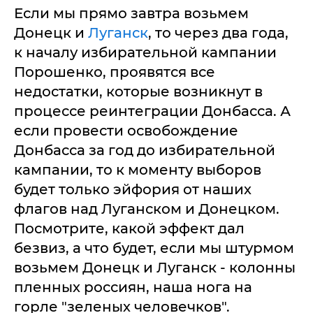
Если мы прямо завтра возьмем
Донецк и
Луганск
, то через два года,
к началу избирательной кампании
Порошенко, проявятся все
недостатки, которые возникнут в
процессе реинтеграции Донбасса. А
если провести освобождение
Донбасса за год до избирательной
кампании, то к моменту выборов
будет только эйфория от наших
флагов над Луганском и Донецком.
Посмотрите, какой эффект дал
безвиз, а что будет, если мы штурмом
возьмем Донецк и Луганск - колонны
пленных россиян, наша нога на
горле "зеленых человечков".