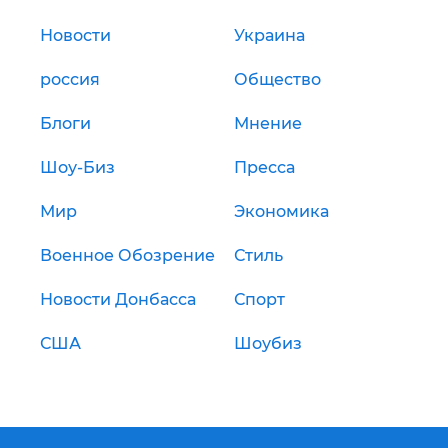
Новости
Украина
россия
Общество
Блоги
Мнение
Шоу-Биз
Пресса
Мир
Экономика
Военное Обозрение
Стиль
Новости Донбасса
Спорт
США
Шоубиз