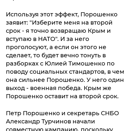
Используя этот эффект, Порошенко
заявит: "Изберите меня на второй
срок - я точно возвращаю Крым и
вступаю в НАТО". И за него
проголосуют, а если он этого не
сделает, то будет вечно тонуть в
разборках с Юлией Тимошенко по
поводу социальных стандартов, в чем
она сильнее Порошенко. У него один
выход - военная победа. Крым же
Порошенко оставит на второй срок.
Петр Порошенко и секретарь СНБО
Александр Турчинов начали
совместную кампанию, поскольку