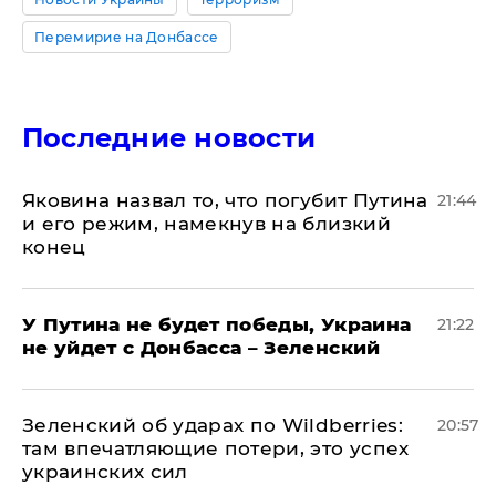
Перемирие на Донбассе
Последние новости
Яковина назвал то, что погубит Путина
21:44
и его режим, намекнув на близкий
конец
У Путина не будет победы, Украина
21:22
не уйдет с Донбасса – Зеленский
Зеленский об ударах по Wildberries:
20:57
там впечатляющие потери, это успех
украинских сил