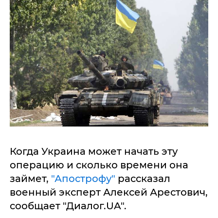
Когда Украина может начать эту
операцию и сколько времени она
займет,
"Апострофу"
рассказал
военный эксперт Алексей Арестович,
сообщает "Диалог.UA".