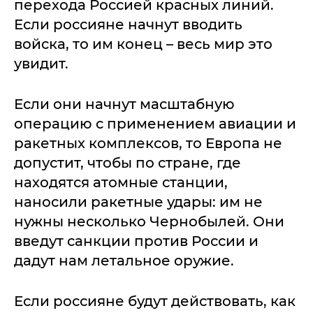
перехода Россией красных линий.
Если россияне начнут вводить
войска, то им конец – весь мир это
увидит.
Если они начнут масштабную
операцию с применением авиации и
ракетных комплексов, то Европа не
допустит, чтобы по стране, где
находятся атомные станции,
наносили ракетные удары: им не
нужны несколько Чернобылей. Они
введут санкции против России и
дадут нам летальное оружие.
Если россияне будут действовать, как