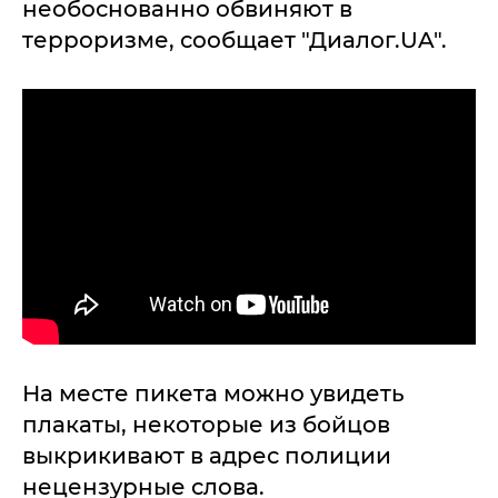
необоснованно обвиняют в
терроризме, сообщает "Диалог.UA".
На месте пикета можно увидеть
плакаты, некоторые из бойцов
выкрикивают в адрес полиции
нецензурные слова.