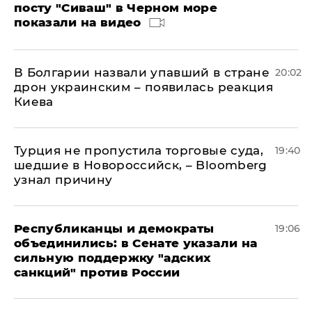
посту "Сиваш" в Черном море
показали на видео
В Болгарии назвали упавший в стране
20:02
дрон украинским – появилась реакция
Киева
Турция не пропустила торговые суда,
19:40
шедшие в Новороссийск, – Bloomberg
узнал причину
Республиканцы и демократы
19:06
объединились: в Сенате указали на
сильную поддержку "адских
санкций" против России