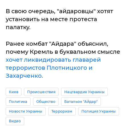
В свою очередь, "айдаровцы" хотят
установить на месте протеста
палатку.
Ранее комбат "Айдара" объяснил,
почему Кремль в буквальном смысле
хочет ликвидировать главарей
террористов Плотницкого и
Захарченко.
Киев
Происшествия
Нацгвардия Украины
Политика
Общество
Батальон "Айдар"
Новости Украины
Терроризм
Полиция Украины
Видео