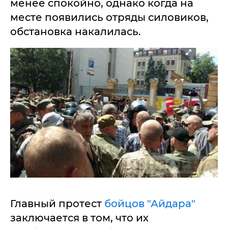
менее спокойно, однако когда на
месте появились отряды силовиков,
обстановка накалилась.
Главный протест
бойцов "Айдара"
заключается в том, что их