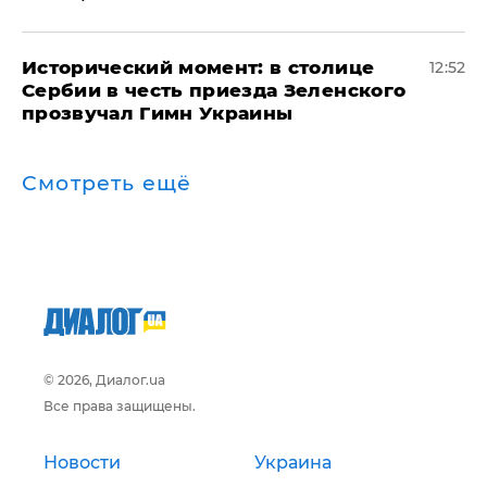
Исторический момент: в столице
12:52
Сербии в честь приезда Зеленского
прозвучал Гимн Украины
Смотреть ещё
© 2026, Диалог.ua
Все права защищены.
Новости
Украина