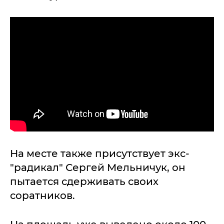
На месте также присутствует экс-
"радикал" Сергей Мельничук, он
пытается сдерживать своих
соратников.