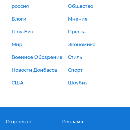
россия
Общество
Блоги
Мнение
Шоу-Биз
Пресса
Мир
Экономика
Военное Обозрение
Стиль
Новости Донбасса
Спорт
США
Шоубиз
О проекте
Реклама