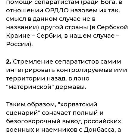
помощи сепаратистам (ради Бога, в
отношении ОРДЛО назовем их так,
смысл в данном случае не в
названии) другой страны (в Сербской
Краине – Сербии, в нашем случае –
России).
2.
Стремление сепаратистов самим
интегрировать контролируемые ими
территории назад, в лоно
"материнской" державы.
Таким образом, "хорватский
сценарий" означает полный и
безоговорочный вывод российских
военных и наемников с Донбасса, а