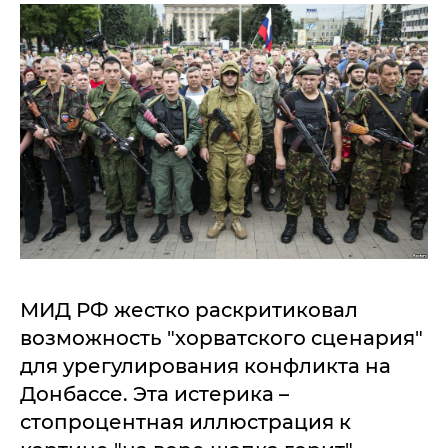
МИД РФ жестко раскритиковал
возможность "хорватского сценария"
для урегулирования конфликта на
Донбассе. Эта истерика –
стопроцентная иллюстрация к