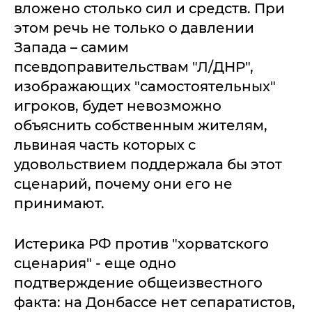
вложено столько сил и средств. При
этом речь не только о давлении
Запада – самим
псевдоправительствам "Л/ДНР",
изображающих "самостоятельных"
игроков, будет невозможно
объяснить собственным жителям,
львиная часть которых с
удовольствием поддержала бы этот
сценарий, почему они его не
принимают.
Истерика РФ против "хорватского
сценария" - еще одно
подтверждение общеизвестного
факта: на Донбассе нет сепаратистов,