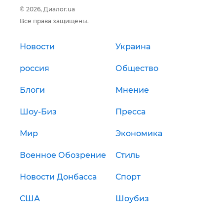
© 2026, Диалог.ua
Все права защищены.
Новости
Украина
россия
Общество
Блоги
Мнение
Шоу-Биз
Пресса
Мир
Экономика
Военное Обозрение
Стиль
Новости Донбасса
Спорт
США
Шоубиз