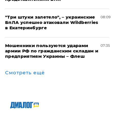
"Три штуки залетело", – украинские
08:09
БпЛА успешно атаковали Wildberries
в Екатеринбурге
Мошенники пользуются ударами
07:35
армии РФ по гражданским складам и
предприятиям Украины – Флеш
Смотреть ещё