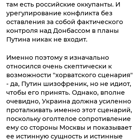
там есть российские оккупанты. И
урегулирование конфликта без
оставления за собой фактического
контроля над Донбассом в планы
Путина никак не входит.
Именно поэтому я изначально
относился очень скептически к
возможности "хорватского сценария"
- да, Путин шизофреник, но не идиот,
чтобы его принять. Однако, вполне
очевидно, Украина должна усиленно
проталкивать именно этот сценарий,
поскольку оголтелое сопротивление
ему со стороны Москвы и показывает
ее истинную сущность и истинные