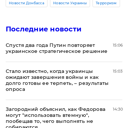
Новости Донбасса
Новости Украины
Терроризм
Последние новости
Спустя два года Путин повторяет
15:06
украинское стратегическое решение
Стало известно, когда украинцы
15:03
ожидают завершения войны и как
долго готовы ее терпеть, – результаты
опроса
Загородний объяснил, как Федорова
14:30
могут "использовать втемную",
пообещав то, чего выполнять не
собираются