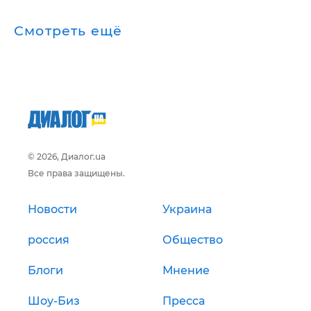
Смотреть ещё
© 2026, Диалог.ua
Все права защищены.
Новости
Украина
россия
Общество
Блоги
Мнение
Шоу-Биз
Пресса