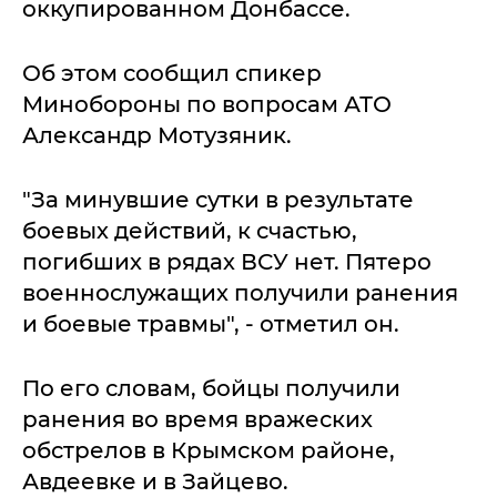
оккупированном Донбассе.
Об этом сообщил спикер
Минобороны по вопросам АТО
Александр Мотузяник.
"За минувшие сутки в результате
боевых действий, к счастью,
погибших в рядах ВСУ нет. Пятеро
военнослужащих получили ранения
и боевые травмы", - отметил он.
По его словам, бойцы получили
ранения во время вражеских
обстрелов в Крымском районе,
Авдеевке и в Зайцево.