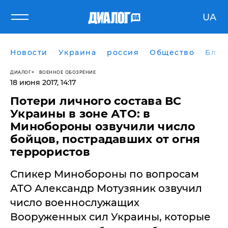
UA
Новости
Украина
россия
Общество
Блог
ДИАЛОГ
ВОЕННОЕ ОБОЗРЕНИЕ
18 июня 2017, 14:17
Потери личного состава ВС
Украины в зоне АТО: в
Минобороны озвучили число
бойцов, пострадавших от огня
террористов
Спикер Минобороны по вопросам
АТО Александр Мотузяник озвучил
число военнослужащих
Вооруженных сил Украины, которые