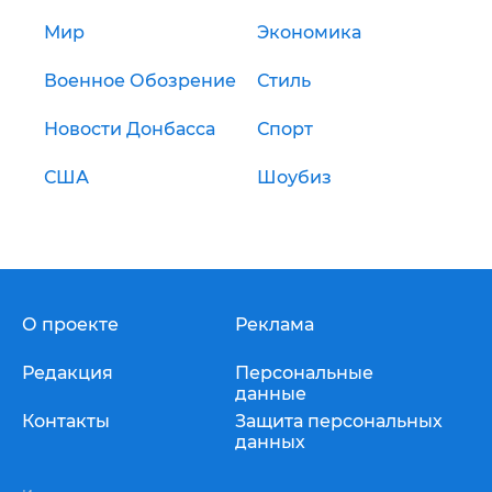
Мир
Экономика
Военное Обозрение
Стиль
Новости Донбасса
Спорт
США
Шоубиз
О проекте
Реклама
Редакция
Персональные
данные
Контакты
Защита персональных
данных