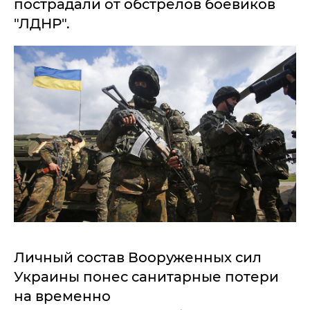
пострадали от обстрелов боевиков
"ЛДНР".
Личный состав Вооруженных сил
Украины понес санитарные потери
на временно