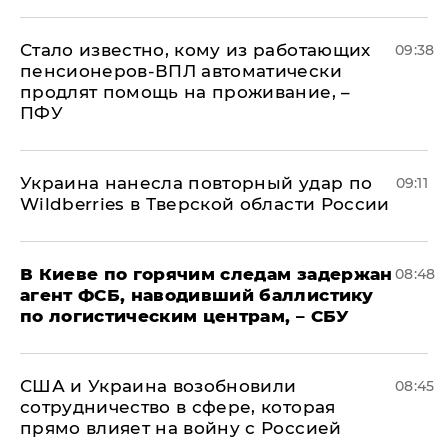
Стало известно, кому из работающих
09:38
пенсионеров-ВПЛ автоматически
продлят помощь на проживание, –
ПФУ
Украина нанесла повторный удар по
09:11
Wildberries в Тверской области России
В Киеве по горячим следам задержан
08:48
агент ФСБ, наводивший баллистику
по логистическим центрам, – СБУ
США и Украина возобновили
08:45
сотрудничество в сфере, которая
прямо влияет на войну с Россией