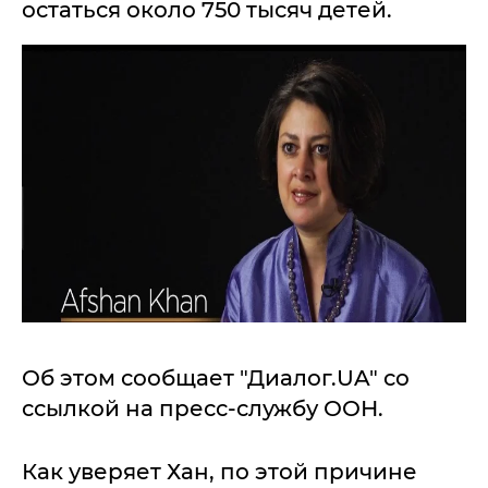
остаться около 750 тысяч детей.
Об этом сообщает "Диалог.UA" со
ссылкой на пресс-службу ООН.
Как уверяет Хан, по этой причине