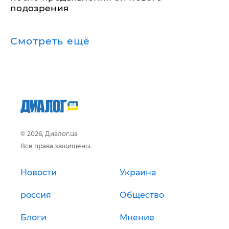
подозрения
Смотреть ещё
© 2026, Диалог.ua
Все права защищены.
Новости
Украина
россия
Общество
Блоги
Мнение