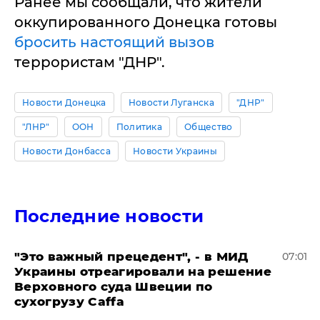
Ранее мы сообщали, что жители
оккупированного Донецка готовы
бросить настоящий вызов
террористам "ДНР".
Новости Донецка
Новости Луганска
"ДНР"
"ЛНР"
ООН
Политика
Общество
Новости Донбасса
Новости Украины
Последние новости
"Это важный прецедент", - в МИД
07:01
Украины отреагировали на решение
Верховного суда Швеции по
сухогрузу Caffa