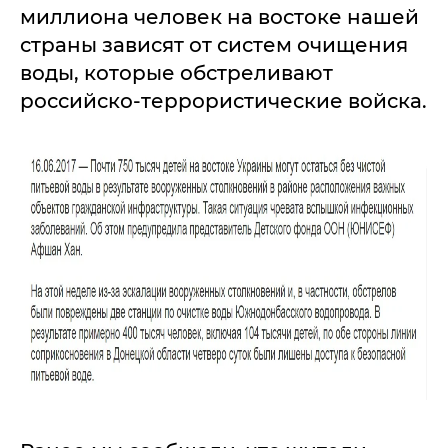
миллиона человек на востоке нашей
страны зависят от систем очищения
воды, которые обстреливают
российско-террористические войска.