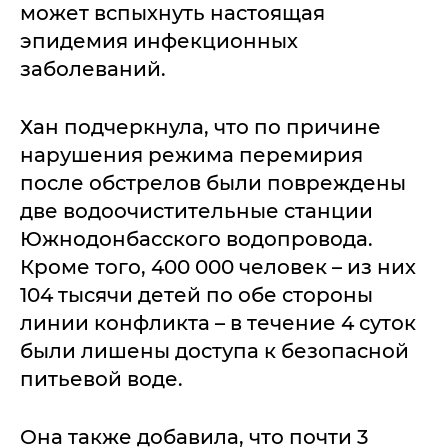
может вспыхнуть настоящая
эпидемия инфекционных
заболеваний.
Хан подчеркнула, что по причине
нарушения режима перемирия
после обстрелов были повреждены
две водоочистительные станции
Южнодонбасского водопровода.
Кроме того, 400 000 человек – из них
104 тысячи детей по обе стороны
линии конфликта – в течение 4 суток
были лишены доступа к безопасной
питьевой воде.
Она также добавила, что почти 3