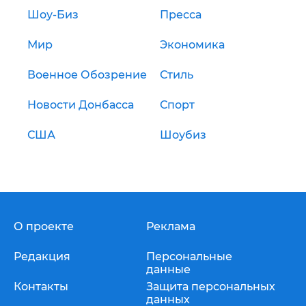
Шоу-Биз
Пресса
Мир
Экономика
Военное Обозрение
Стиль
Новости Донбасса
Спорт
США
Шоубиз
О проекте
Реклама
Редакция
Персональные
данные
Контакты
Защита персональных
данных