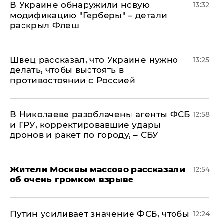
В Украине обнаружили новую
13:32
модификацию "Герберы" – детали
раскрыл Флеш
Швец рассказал, что Украине нужно
13:25
делать, чтобы выстоять в
противостоянии с Россией
В Николаеве разоблачены агенты ФСБ
12:58
и ГРУ, корректировавшие удары
дронов и ракет по городу, – СБУ
Жители Москвы массово рассказали
12:54
об очень громком взрыве
Путин усиливает значение ФСБ, чтобы
12:24