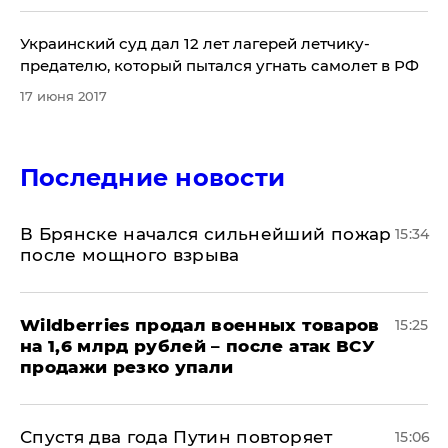
Украинский суд дал 12 лет лагерей летчику-
предателю, который пытался угнать самолет в РФ
17 июня 2017
Последние новости
В Брянске начался сильнейший пожар
15:34
после мощного взрыва
​Wildberries продал военных товаров
15:25
на 1,6 млрд рублей – после атак ВСУ
продажи резко упали
Спустя два года Путин повторяет
15:06