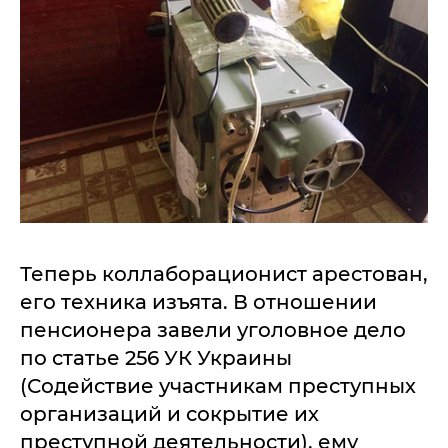
Теперь коллаборационист арестован,
его техника изъята. В отношении
пенсионера завели уголовное дело
по статье 256 УК Украины
(Содействие участникам преступных
организаций и сокрытие их
преступной деятельности), ему