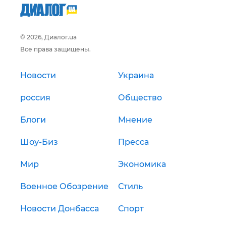
© 2026, Диалог.ua
Все права защищены.
Новости
Украина
россия
Общество
Блоги
Мнение
Шоу-Биз
Пресса
Мир
Экономика
Военное Обозрение
Стиль
Новости Донбасса
Спорт