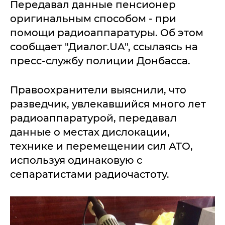
Передавал данные пенсионер
оригинальным способом - при
помощи радиоаппаратуры. Об этом
сообщает "Диалог.UA", ссылаясь на
пресс-службу полиции Донбасса.
Правоохранители выяснили, что
разведчик, увлекавшийся много лет
радиоаппаратурой, передавал
данные о местах дислокации,
технике и перемещении сил АТО,
используя одинаковую с
сепаратистами радиочастоту.