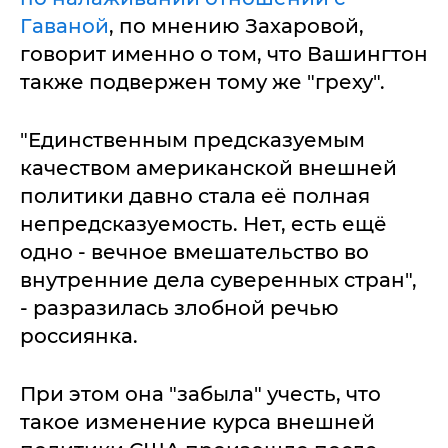
Гаваной
, по мнению Захаровой,
говорит именно о том, что Вашингтон
также подвержен тому же "греху".
"Единственным предсказуемым
качеством американской внешней
политики давно стала её полная
непредсказуемость. Нет, есть ещё
одно - вечное вмешательство во
внутренние дела суверенных стран",
- разразилась злобной речью
россиянка.
При этом она "забыла" учесть, что
такое изменение курса внешней