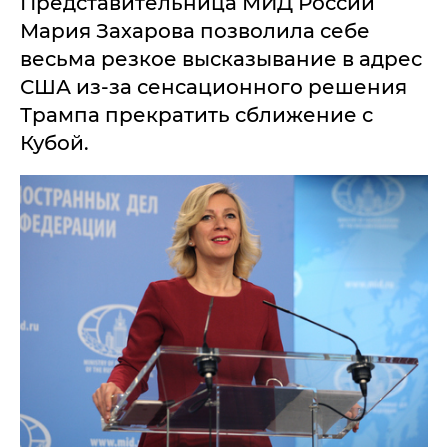
Представительница МИД России
Мария Захарова позволила себе
весьма резкое высказывание в адрес
США из-за сенсационного решения
Трампа прекратить сближение с
Кубой.