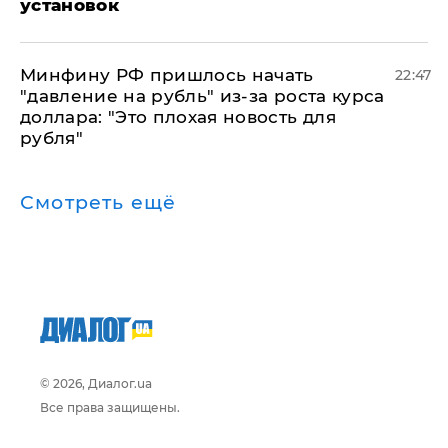
установок
Минфину РФ пришлось начать
22:47
"давление на рубль" из-за роста курса
доллара: "Это плохая новость для
рубля"
Смотреть ещё
© 2026, Диалог.ua
Все права защищены.