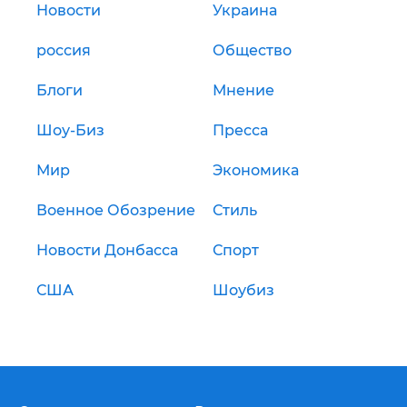
Новости
Украина
россия
Общество
Блоги
Мнение
Шоу-Биз
Пресса
Мир
Экономика
Военное Обозрение
Стиль
Новости Донбасса
Спорт
США
Шоубиз