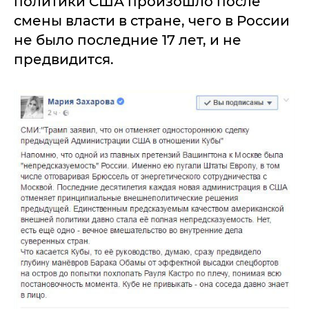
политики США произошло после
смены власти в стране, чего в России
не было последние 17 лет, и не
предвидится.