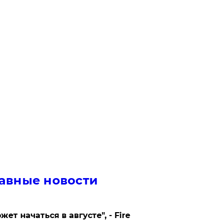
авные новости
жет начаться в августе", - Fire