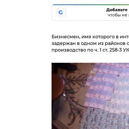
Добавьте 
G
чтобы не 
Бизнесмен, имя которого в инт
задержан в одном из районов с
производство по ч. 1 ст. 258-3 