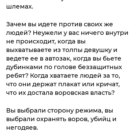
шлемах.
Зачем вы идете против своих же
людей? Неужели у вас ничего внутри
не происходит, когда вы
выхватываете из толпы девушку и
ведете ее в автозак, когда вы бьете
дубинками по голове беззащитных
ребят? Когда хватаете людей за то,
что они держат плакат или кричат,
что их достала воровская власть?
Вы выбрали сторону режима, вы
выбрали охранять воров, убийц и
негодяев.