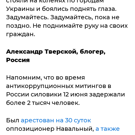
стояли на коленях по городам
Украины и боялись поднять глаза.
Задумайтесь. Задумайтесь, пока не
поздно. Не поднимайте руку на своих
граждан.
Александр Тверской, блогер,
Россия
Напомним, что во время
антикоррупционных митингов в
России силовики 12 июня задержали
более 2 тысяч человек.
Был
арестован на 30 суток
оппозиционер Навальный,
а также