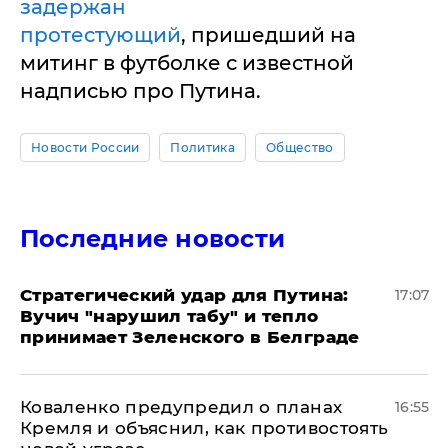
задержан
протестующий
, пришедший на
митинг в футболке с известной
надписью про Путина.
Новости России
Политика
Общество
Последние новости
Стратегический удар для Путина:
17:07
Вучич "нарушил табу" и тепло
принимает Зеленского в Белграде
Коваленко предупредил о планах
16:55
Кремля и объяснил, как противостоять