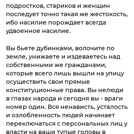
подростков, стариков и женщин
последует точно такая же жестокость,
ибо насилие порождает всегда
удвоенное насилие.
Вы бьете дубинками, волочите по
земле, унижаете и издеваетесь над
собственными же гражданами,
которые всего лишь вышли на улицу
осуществить свои прямые
конституционные права. Вы нелюди
в глазах народа и сегодня вы - враги
номер один. Вся ненависть, усталость
и озлобленность людей начинает
переключаться с персональных лиц у
власти на ваши тупые головы в