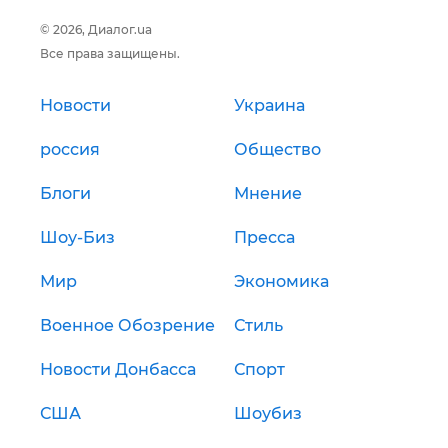
© 2026, Диалог.ua
Все права защищены.
Новости
Украина
россия
Общество
Блоги
Мнение
Шоу-Биз
Пресса
Мир
Экономика
Военное Обозрение
Стиль
Новости Донбасса
Спорт
США
Шоубиз