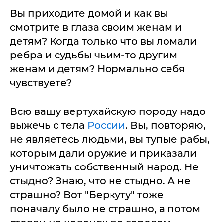
Вы приходите домой и как вы
смотрите в глаза своим женам и
детям? Когда только что вы ломали
ребра и судьбы чьим-то другим
женам и детям? Нормально себя
чувствуете?
Всю вашу вертухайскую породу надо
выжечь с тела
России
. Вы, повторяю,
не являетесь людьми, вы тупые рабы,
которым дали оружие и приказали
уничтожать собственный народ. Не
стыдно? Знаю, что не стыдно. А не
страшно? Вот "Беркуту" тоже
поначалу было не страшно, а потом