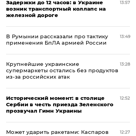
Задержки до 12 часов: в Украине
13:57
возник транспортный коллапс на
железной дороге
В Румынии рассказали про тактику
13:49
применения БпЛА армией России
Крупнейшие украинские
13:28
супермаркеты остались без продуктов
из-за российских атак
Исторический момент: в столице
12:52
Сербии в честь приезда Зеленского
прозвучал Гимн Украины
Может ударить ракетами: Каспаров
12:27