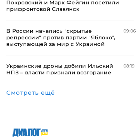
Покровский и Марк Фейгин посетили
прифронтовой Славянск
В России начались "скрытые
09:06
репрессии" против партии "Яблоко",
выступающей за мир с Украиной
Украинские дроны добили Ильский
08:19
НПЗ – власти признали возгорание
Смотреть ещё