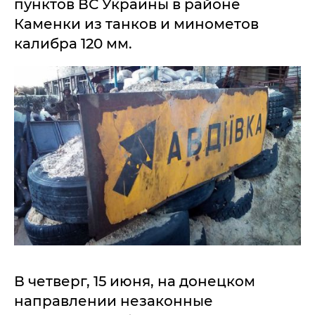
пунктов ВС Украины в районе
Каменки из танков и минометов
калибра 120 мм.
В четверг, 15 июня, на донецком
направлении незаконные