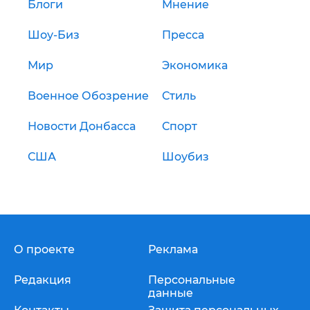
Блоги
Мнение
Шоу-Биз
Пресса
Мир
Экономика
Военное Обозрение
Стиль
Новости Донбасса
Спорт
США
Шоубиз
О проекте
Реклама
Редакция
Персональные
данные