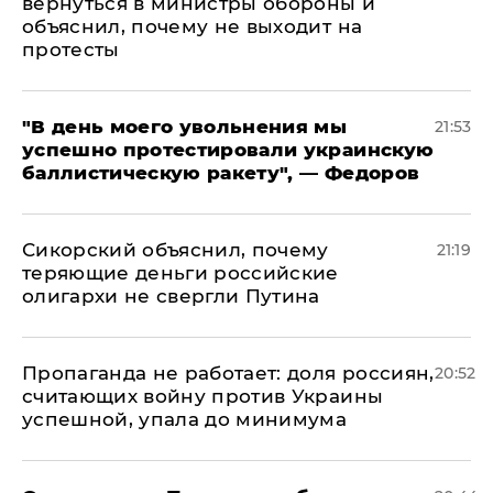
вернуться в министры обороны и
объяснил, почему не выходит на
протесты
​"В день моего увольнения мы
21:53
успешно протестировали украинскую
баллистическую ракету", — Федоров
Сикорский объяснил, почему
21:19
теряющие деньги российские
олигархи не свергли Путина
​Пропаганда не работает: доля россиян,
20:52
считающих войну против Украины
успешной, упала до минимума