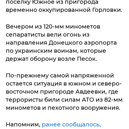
поселку Южное из пригорода
временно оккупированной Горловки.
Вечером из 120-мм минометов
сепаратисты вели огонь из
направления Донецкого аэропорта
по украинским воинам, которые
держат оборону возле Песок.
По-прежнему самой напряженной
остается ситуация в южном и северо-
восточном пригороде Авдеевки, где
террористы били силам АТО из 82-мм
минометов и пехотного вооружения.
Напомним,
ранее сообщалось,