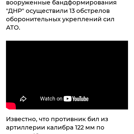
вооруженные бандформирования
"ДНР" осуществили 13 обстрелов
оборонительных укреплений сил
АТО.
Известно, что противник бил из
артиллерии калибра 122 мм по