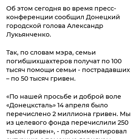
Об этом сегодня во время пресс-
конференции сообщил Донецкий
городской голова Александр
Лукьянченко.
Так, по словам мэра, семьи
погибшихшахтеров получат по 100
тысяч помощи семьи - пострадавших
– по 50 тысяч гривен.
«По нашей просьбе и доброй воле
«Донецксталь» 14 апреля было
перечислено 2 миллиона гривен. Мы
из целевого фонда перечислили 250
тысяч гривен», - прокомментировал