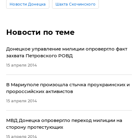
Новости Донецка
Шахта Скочинского
Новости по теме
Донецкое управление милиции опровергло факт
захвата Петровского РОВД
15 апреля 2014
В Мариуполе произошла стычка проукраинских и
пророссийских активистов
15 апреля 2014
МВД Донецка опровергло переход милиции на
сторону протестующих
15 апреля 2014