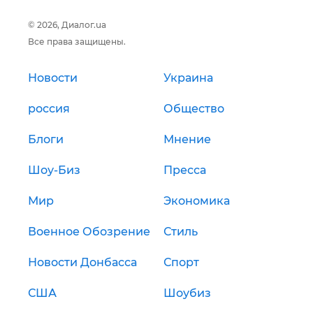
© 2026, Диалог.ua
Все права защищены.
Новости
Украина
россия
Общество
Блоги
Мнение
Шоу-Биз
Пресса
Мир
Экономика
Военное Обозрение
Стиль
Новости Донбасса
Спорт
США
Шоубиз