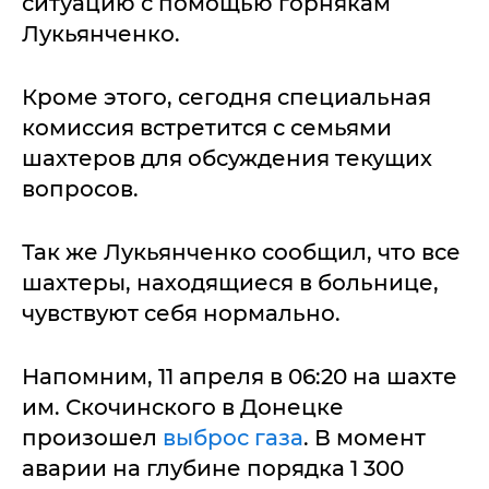
ситуацию с помощью горнякам
Лукьянченко.
Кроме этого, сегодня специальная
комиссия встретится с семьями
шахтеров для обсуждения текущих
вопросов.
Так же Лукьянченко сообщил, что все
шахтеры, находящиеся в больнице,
чувствуют себя нормально.
Напомним, 11 апреля в 06:20 на шахте
им. Скочинского в Донецке
произошел
выброс газа
. В момент
аварии на глубине порядка 1 300