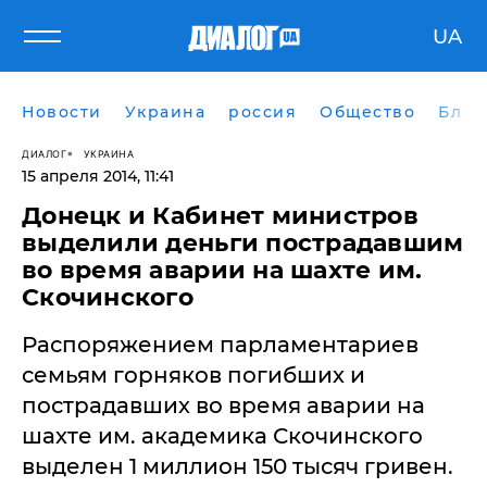
UA
Новости
Украина
россия
Общество
Блог
ДИАЛОГ
УКРАИНА
15 апреля 2014, 11:41
Донецк и Кабинет министров
выделили деньги пострадавшим
во время аварии на шахте им.
Скочинского
Распоряжением парламентариев
семьям горняков погибших и
пострадавших во время аварии на
шахте им. академика Скочинского
выделен 1 миллион 150 тысяч гривен.