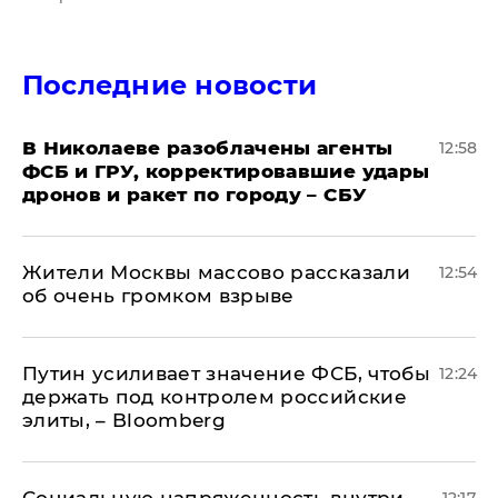
Последние новости
В Николаеве разоблачены агенты
12:58
ФСБ и ГРУ, корректировавшие удары
дронов и ракет по городу – СБУ
Жители Москвы массово рассказали
12:54
об очень громком взрыве
Путин усиливает значение ФСБ, чтобы
12:24
держать под контролем российские
элиты, – Bloomberg