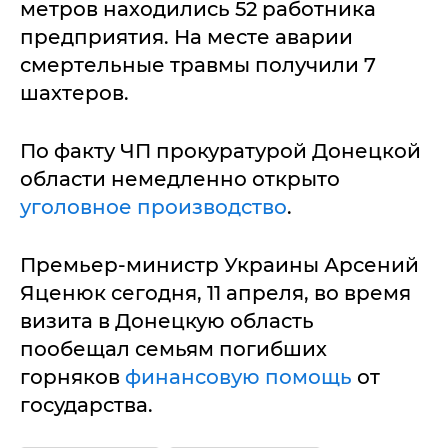
метров находились 52 работника
предприятия. На месте аварии
смертельные травмы получили 7
шахтеров.
По факту ЧП прокуратурой Донецкой
области немедленно открыто
уголовное производство
.
Премьер-министр Украины Арсений
Яценюк сегодня, 11 апреля, во время
визита в Донецкую область
пообещал семьям погибших
горняков
финансовую помощь
от
государства.