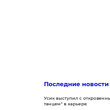
Последние новости
Усик выступил с откровен
танцем" в карьере