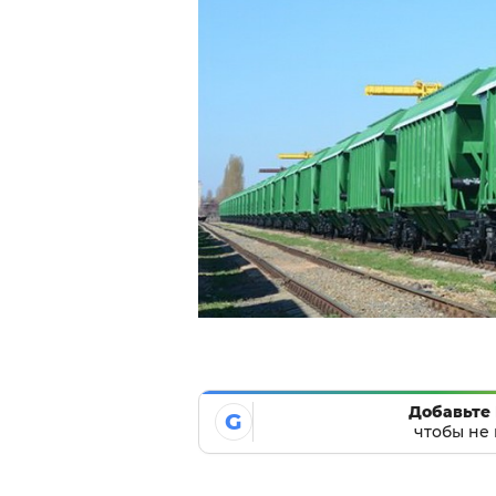
Добавьте 
G
чтобы не 