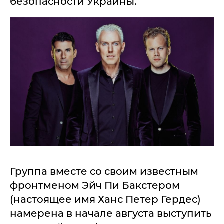
безопасности Украины.
Группа вместе со своим известным
фронтменом Эйч Пи Бакстером
(настоящее имя Ханс Петер Гердес)
намерена в начале августа выступить