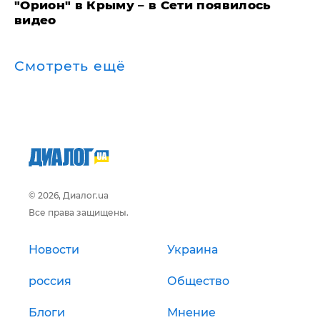
"Орион" в Крыму – в Сети появилось
видео
Смотреть ещё
© 2026, Диалог.ua
Все права защищены.
Новости
Украина
россия
Общество
Блоги
Мнение