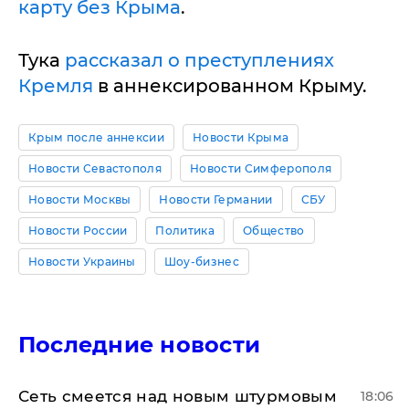
карту без Крыма
.
Тука
рассказал о преступлениях
Кремля
в аннексированном Крыму.
Крым после аннексии
Новости Крыма
Новости Севастополя
Новости Симферополя
Новости Москвы
Новости Германии
СБУ
Новости России
Политика
Общество
Новости Украины
Шоу-бизнес
Последние новости
Сеть смеется над новым штурмовым
18:06