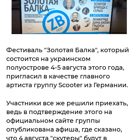
Фестиваль "Золотая Балка", который
состоится на украинском
полуострове 4-5 августа этого года,
пригласил в качестве главного
артиста группу Scooter из Германии.
Участники все же решили приехать,
ведь в подтверждение этого на
официальном сайте группы
опубликована афиша, где сказано,
что 4 августа "скутеры" будут в