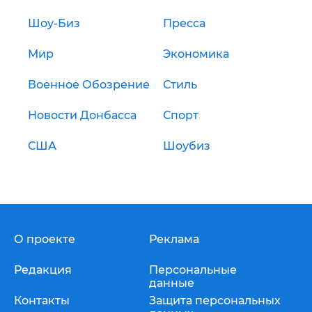
Шоу-Биз
Пресса
Мир
Экономика
Военное Обозрение
Стиль
Новости Донбасса
Спорт
США
Шоубиз
О проекте
Реклама
Редакция
Персональные
данные
Контакты
Защита персональных