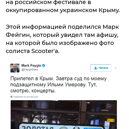
на российском фестивале в
оккупированном украинском Крыму.
Этой информацией поделился Марк
Фейгин, который увидел там афишу,
на которой было изображено фото
солиста Scooter'a.