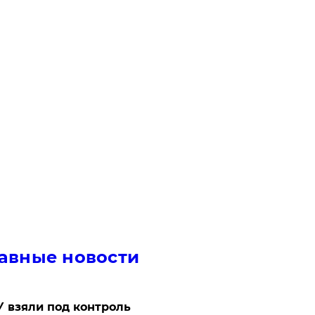
авные новости
 взяли под контроль