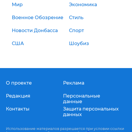
Мир
Экономика
Военное Обозрение
Стиль
Новости Донбасса
Спорт
США
Шоубиз
О проекте
Реклама
Редакция
Персональные
данные
Контакты
Защита персональных
данных
Использование материалов разрешается при условии ссылки