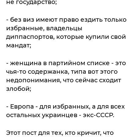
не государство;
- без виз имеют право ездить только
избранные, владельцы
диппаспортов, которые купили свой
мандат;
- женщина в партийном списке - это
чья-то содержанка, типа вот этого
недопонимания, что сейчас сходит
злобой;
- Европа - для избранных, а для всех
остальных украинцев - экс-СССР.
Этот пост для тех, кто кричит, что