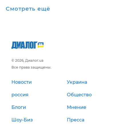
Смотреть ещё
© 2026, Диалог.ua
Все права защищены.
Новости
Украина
россия
Общество
Блоги
Мнение
Шоу-Биз
Пресса