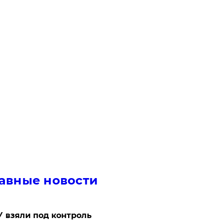
авные новости
 взяли под контроль