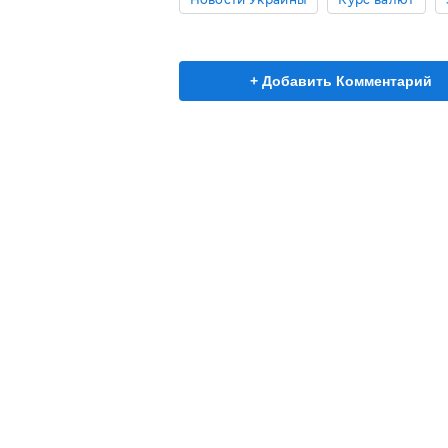
+ Добавить Комментарий