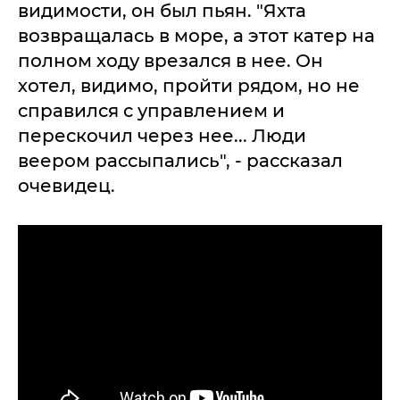
видимости, он был пьян. "Яхта
возвращалась в море, а этот катер на
полном ходу врезался в нее. Он
хотел, видимо, пройти рядом, но не
справился с управлением и
перескочил через нее... Люди
веером рассыпались", - рассказал
очевидец.