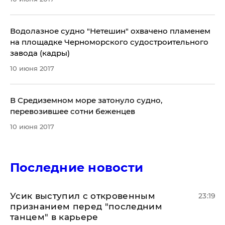
​Водолазное судно "Нетешин" охвачено пламенем
на площадке Черноморского судостроительного
завода (кадры)
10 июня 2017
В Средиземном море затонуло судно,
перевозившее сотни беженцев
10 июня 2017
Последние новости
Усик выступил с откровенным
23:19
признанием перед "последним
танцем" в карьере