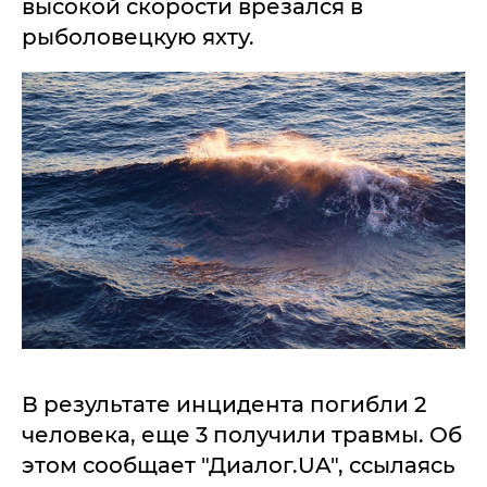
высокой скорости врезался в
рыболовецкую яхту.
В результате инцидента погибли 2
человека, еще 3 получили травмы. Об
этом сообщает "Диалог.UA", ссылаясь