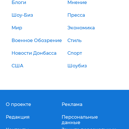
Блоги
Мнение
Шоу-Биз
Пресса
Мир
Экономика
Военное Обозрение
Стиль
Новости Донбасса
Спорт
США
Шоубиз
О проекте
Реклама
Редакция
Персональные
данные