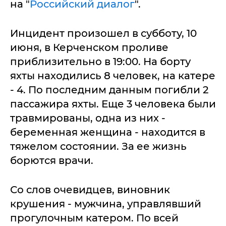
на "
Российский диалог
".
Инцидент произошел в субботу, 10
июня, в Керченском проливе
приблизительно в 19:00. На борту
яхты находились 8 человек, на катере
- 4. По последним данным погибли 2
пассажира яхты. Еще 3 человека были
травмированы, одна из них -
беременная женщина - находится в
тяжелом состоянии. За ее жизнь
борются врачи.
Со слов очевидцев, виновник
крушения - мужчина, управлявший
прогулочным катером. По всей