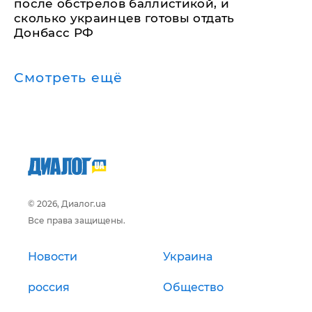
после обстрелов баллистикой, и
сколько украинцев готовы отдать
Донбасс РФ
Смотреть ещё
© 2026, Диалог.ua
Все права защищены.
Новости
Украина
россия
Общество