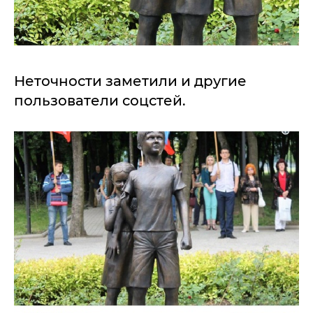
Неточности заметили и другие
пользователи соцстей.