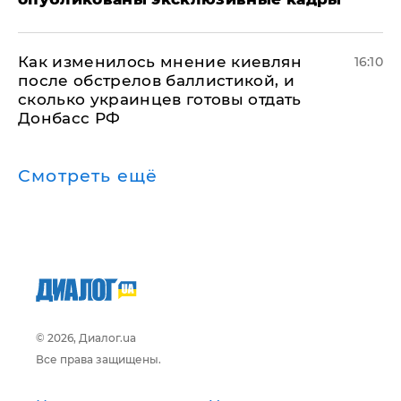
Как изменилось мнение киевлян
16:10
после обстрелов баллистикой, и
сколько украинцев готовы отдать
Донбасс РФ
Смотреть ещё
© 2026, Диалог.ua
Все права защищены.