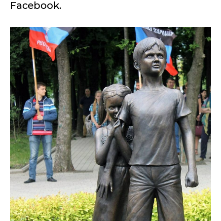
Facebook.