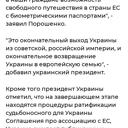
свободного путешествия в страны ЕС
с биометрическими паспортами", -
заявил Порошенко.
"Это окончательный выход Украины
из советской, российской империи, и
окончательное возвращение
Украины в европейскую семью", -
добавил украинский президент.
Кроме того президент Украины
отметил, что на завершающем этапе
находятся процедуры ратификации
судьбоносного для Украины
Соглашения про ассоциацию с ЕС,