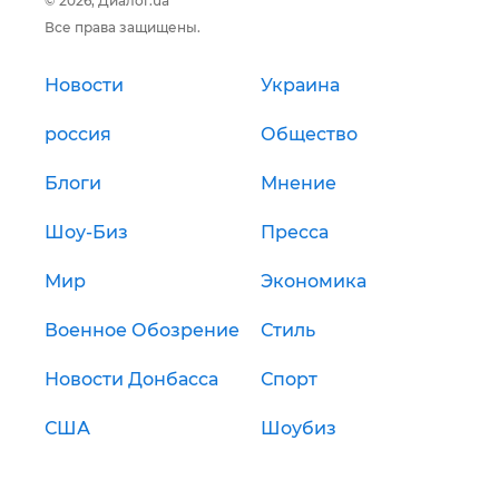
© 2026, Диалог.ua
Все права защищены.
Новости
Украина
россия
Общество
Блоги
Мнение
Шоу-Биз
Пресса
Мир
Экономика
Военное Обозрение
Стиль
Новости Донбасса
Спорт
США
Шоубиз