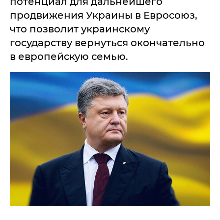
потенциал для дальнейшего
продвижения Украины в Евросоюз,
что позволит украинскому
государству вернуться окончательно
в европейскую семью.