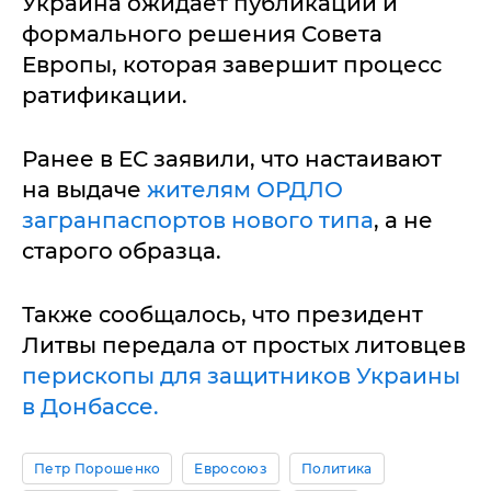
Украина ожидает публикации и
формального решения Совета
Европы, которая завершит процесс
ратификации.
Ранее в ЕС заявили, что настаивают
на выдаче
жителям ОРДЛО
загранпаспортов нового типа
, а не
старого образца.
Также сообщалось, что президент
Литвы передала от простых литовцев
перископы для защитников Украины
в Донбассе.
Петр Порошенко
Евросоюз
Политика