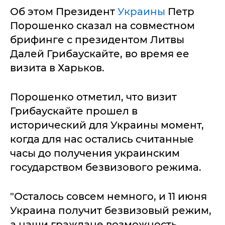
Об этом Президент
Украины
Петр
Порошенко сказал на совместном
брифинге с президентом Литвы
Далей Грибаускайте, во время ее
визита в Харьков.
Порошенко отметил, что визит
Грибаускайте прошел в
исторический для Украины момент,
когда для нас остались считанные
часы до получения украинским
государством безвизового режима.
"Осталось совсем немного, и 11 июня
Украина получит безвизовый режим,
а наши граждане возможность