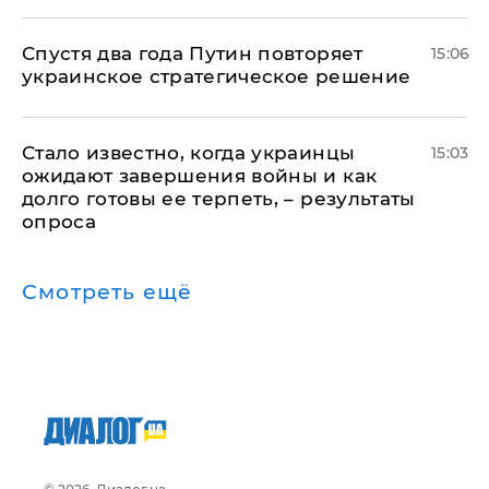
Спустя два года Путин повторяет
15:06
украинское стратегическое решение
Стало известно, когда украинцы
15:03
ожидают завершения войны и как
долго готовы ее терпеть, – результаты
опроса
Смотреть ещё