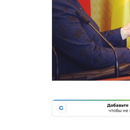
Добавьте 
G
чтобы не 