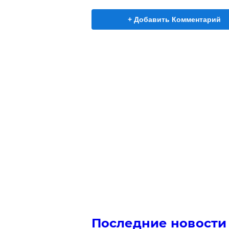
+ Добавить Комментарий
Последние новости