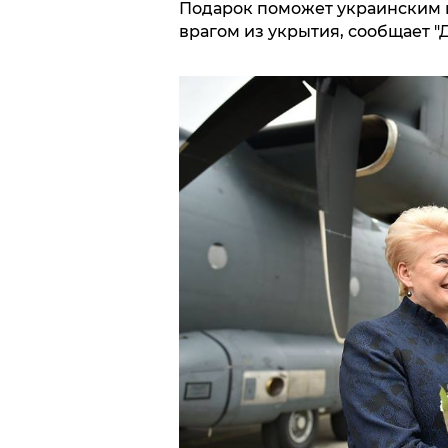
Подарок поможет украинским 
врагом из укрытия, сообщает "Д