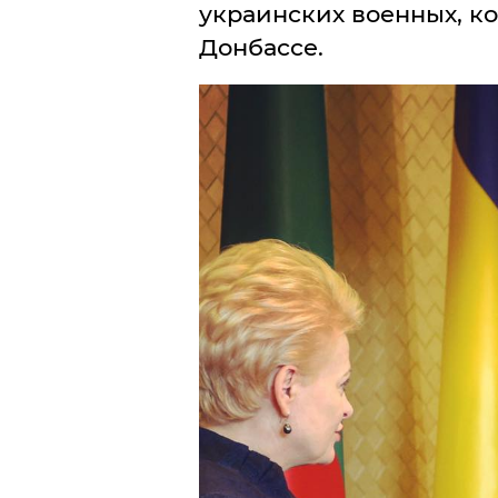
украинских военных, к
Донбассе.