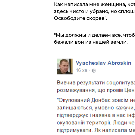
Как написала мне женщина, кот
здесь чисто и убрано, но сплош
Освободите скорее".
"Мы должны и делаем все, что
бежали вон из нашей земли.