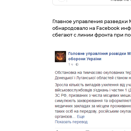
Главное управления разведки
обнародовало на Facebook инф
сбегают с линии фронта при п