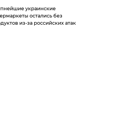
упнейшие украинские
ермаркеты остались без
дуктов из-за российских атак