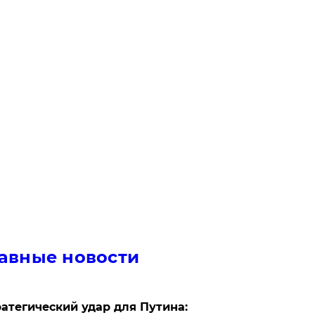
авные новости
атегический удар для Путина: