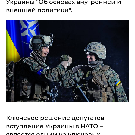
Украины "Об основах внутренней и
внешней политики".
Ключевое решение депутатов –
вступление Украины в НАТО –
является одним из ключевых