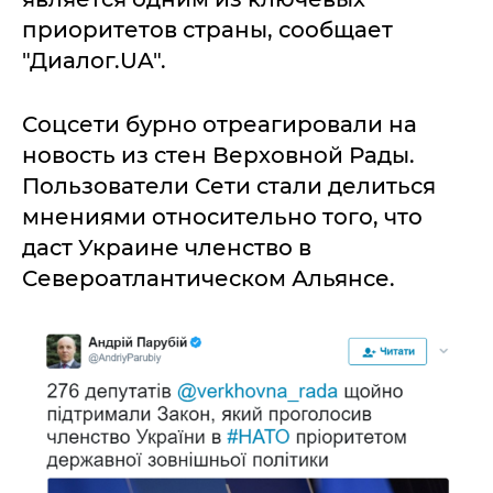
приоритетов страны, сообщает
"Диалог.UA".
Соцсети бурно отреагировали на
новость из стен Верховной Рады.
Пользователи Сети стали делиться
мнениями относительно того, что
даст Украине членство в
Североатлантическом Альянсе.