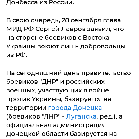
Донбасса из России.
В свою очередь, 28 сентября глава
МИД РФ Сергей Лавров заявил, что
на стороне боевиков с Востока
Украины воюют лишь добровольцы
из РФ.
На сегодняшний день правительство
боевиков "ДНР" и российских
военных, участвующих в войне
против Украины, базируется на
территории
города Донецка
(боевиков "ЛНР" -
Луганска
, ред.), а
официальная администрация
Донецкой области базируется на