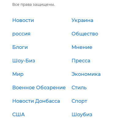
Все права защищены.
Новости
Украина
россия
Общество
Блоги
Мнение
Шоу-Биз
Пресса
Мир
Экономика
Военное Обозрение
Стиль
Новости Донбасса
Спорт
США
Шоубиз