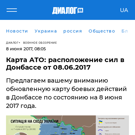
UA
Новости
Украина
россия
Общество
Блог
ДИАЛОГ
ВОЕННОЕ ОБОЗРЕНИЕ
8 июня 2017, 08:05
Карта АТО: расположение сил в
Донбассе от 08.06.2017
Предлагаем вашему вниманию
обновленную карту боевых действий
в Донбассе по состоянию на 8 июня
2017 года.