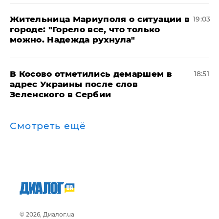
Жительница Мариуполя о ситуации в
19:03
городе: "Горело все, что только
можно. Надежда рухнула"
В Косово отметились демаршем в
18:51
адрес Украины после слов
Зеленского в Сербии
Смотреть ещё
© 2026, Диалог.ua