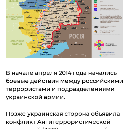
В начале апреля 2014 года начались
боевые действия между российскими
террористами и подразделениями
украинской армии.
Позже украинская сторона объявила
конфликт Антитеррористической