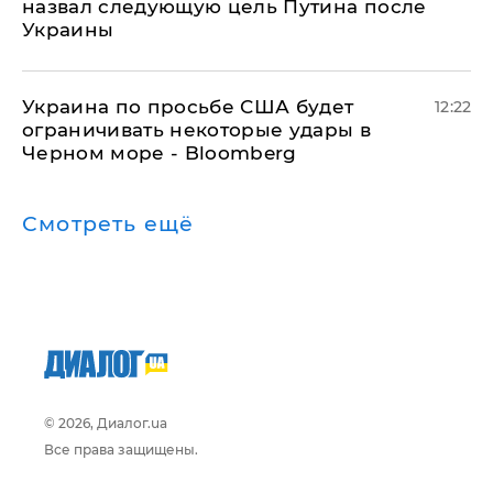
назвал следующую цель Путина после
Украины
Украина по просьбе США будет
12:22
ограничивать некоторые удары в
Черном море - Bloomberg
Смотреть ещё
© 2026, Диалог.ua
Все права защищены.