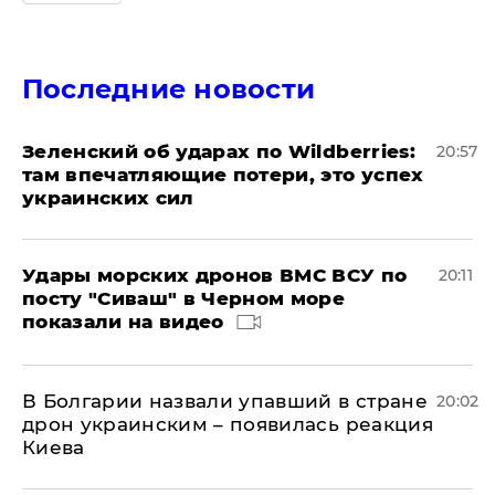
Последние новости
Зеленский об ударах по Wildberries:
20:57
там впечатляющие потери, это успех
украинских сил
Удары морских дронов ВМС ВСУ по
20:11
посту "Сиваш" в Черном море
показали на видео
В Болгарии назвали упавший в стране
20:02
дрон украинским – появилась реакция
Киева