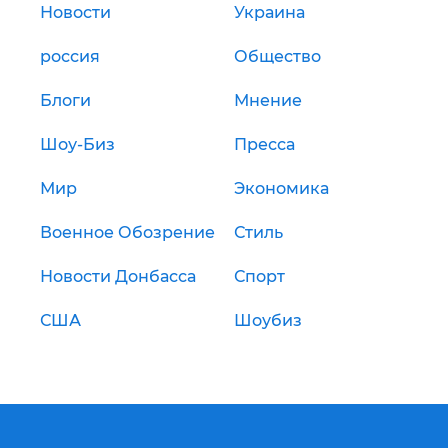
Новости
Украина
россия
Общество
Блоги
Мнение
Шоу-Биз
Пресса
Мир
Экономика
Военное Обозрение
Стиль
Новости Донбасса
Спорт
США
Шоубиз