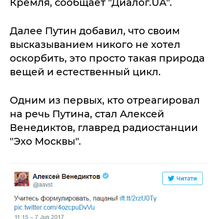
Кремля, сообщает "Диалог.UA".
Далее Путин добавил, что своим
высказыванием никого не хотел
оскорбить, это просто такая природа
вещей и естественный цикл.
Одним из первых, кто отреагировал
на речь Путина, стал Алексей
Венедиктов, главред радиостанции
"Эхо Москвы".