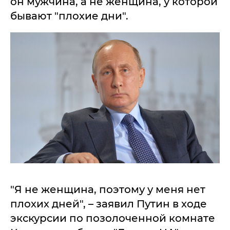
он мужчина, а не женщина, у которой
бывают "плохие дни".
"Я не женщина, поэтому у меня нет
плохих дней", – заявил Путин в ходе
экскурсии по позолоченной комнате