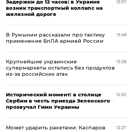
Задержки до 12 часов: в Украине
13:57
возник транспортный коллапс на
железной дороге
В Румынии рассказали про тактику
13:49
применения БпЛА армией России
Крупнейшие украинские
13:28
супермаркеты остались без продуктов
из-за российских атак
Исторический момент: в столице
12:52
Сербии в честь приезда Зеленского
прозвучал Гимн Украины
Может ударить ракетами: Каспаров
12:27