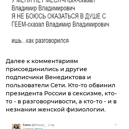
Далее к комментариям
присоединились и другие
подписчики Венедиктова и
пользователи Сети. Кто-то обвинил
президента России в сексизме, кто-
то - в разговорчивости, а кто-то - и в
незнании женской физиологии.