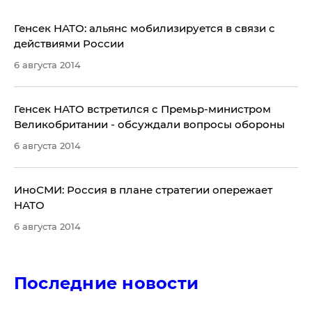
Генсек НАТО: альянс мобилизируется в связи с
действиями России
6 августа 2014
Генсек НАТО встретился с Премьр-министром
Великобритании - обсуждали вопросы обороны
6 августа 2014
ИноСМИ: Россия в плане стратегии опережает
НАТО
6 августа 2014
Последние новости