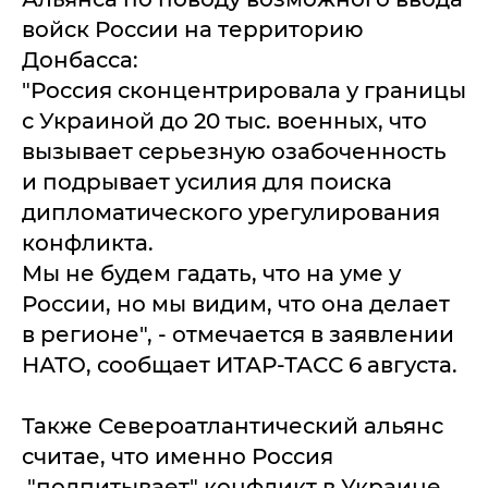
войск России на территорию
Донбасса:
"Россия сконцентрировала у границы
с Украиной до 20 тыс. военных, что
вызывает серьезную озабоченность
и подрывает усилия для поиска
дипломатического урегулирования
конфликта.
Мы не будем гадать, что на уме у
России, но мы видим, что она делает
в регионе", - отмечается в заявлении
НАТО, сообщает ИТАР-ТАСС 6 августа.
Также Североатлантический альянс
считае, что именно Россия
"подпитывает" конфликт в Украине.