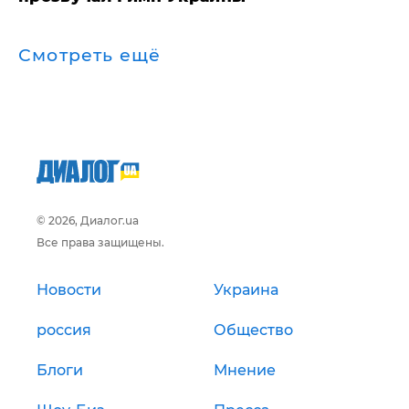
Смотреть ещё
© 2026, Диалог.ua
Все права защищены.
Новости
Украина
россия
Общество
Блоги
Мнение