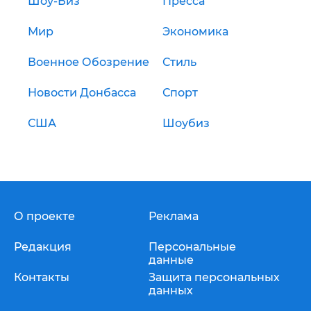
Шоу-Биз
Пресса
Мир
Экономика
Военное Обозрение
Стиль
Новости Донбасса
Спорт
США
Шоубиз
О проекте
Реклама
Редакция
Персональные
данные
Контакты
Защита персональных
данных