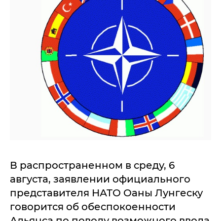
В распространенном в среду, 6
августа, заявлении официального
представителя НАТО Оаны Лунгеску
говорится об обеспокоенности
Альянса по поводу возможного ввода