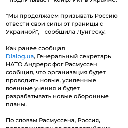
"Мы продолжаем призывать Россию
отвести свои силы от границы с
Украиной", - сообщила Лунгеску.
Как ранее сообщал
Dialog.ua
, Генеральный секретарь
НАТО Андрерс фог Расмуссен
сообщил, что организация будет
проводить новые, усиленные
военные учения и будет
разрабатывать новые оборонные
планы.
По словам Расмуссена, Россия,