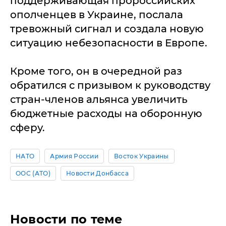
поддерживающая пророссийских
ополченцев в Украине, послала
тревожный сигнал и создала новую
ситуацию небезопасности в Европе.
Кроме того, он в очередной раз
обратился с призывом к руководству
стран-членов альянса увеличить
бюджетные расходы на оборонную
сферу.
НАТО
Армия России
Восток Украины
ООС (АТО)
Новости Донбасса
Новости по теме