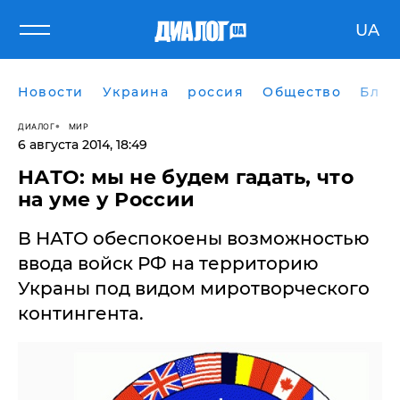
UA
Новости
Украина
россия
Общество
Блог
ДИАЛОГ
МИР
6 августа 2014, 18:49
НАТО: мы не будем гадать, что
на уме у России
В НАТО обеспокоены возможностью
ввода войск РФ на территорию
Украны под видом миротворческого
контингента.