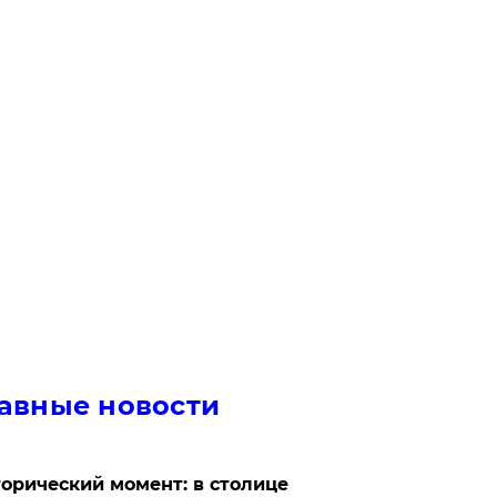
авные новости
орический момент: в столице