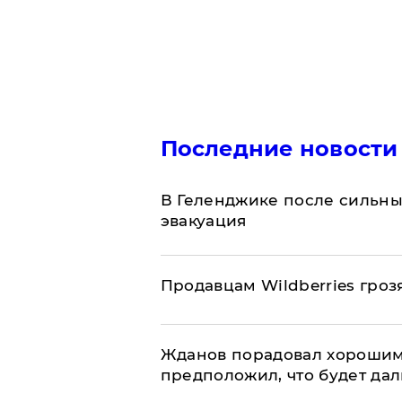
Последние новости
В Геленджике после сильны
эвакуация
Продавцам Wildberries гроз
Жданов порадовал хорошим
предположил, что будет да