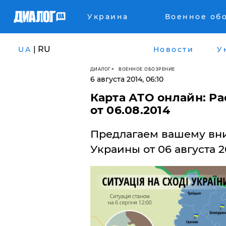
Украина
Военное об
| RU
UA
Новости
У
ДИАЛОГ
ВОЕННОЕ ОБОЗРЕНИЕ
6 августа 2014, 06:10
Карта АТО онлайн: Р
от 06.08.2014
Предлагаем вашему вни
Украины от 06 августа 2