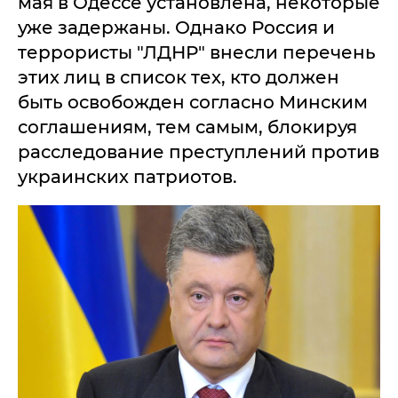
мая в Одессе установлена, некоторые
уже задержаны. Однако Россия и
террористы "ЛДНР" внесли перечень
этих лиц в список тех, кто должен
быть освобожден согласно Минским
соглашениям, тем самым, блокируя
расследование преступлений против
украинских патриотов.