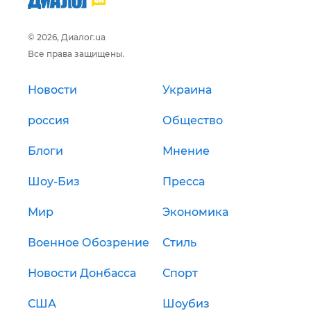
© 2026, Диалог.ua
Все права защищены.
Новости
Украина
россия
Общество
Блоги
Мнение
Шоу-Биз
Пресса
Мир
Экономика
Военное Обозрение
Стиль
Новости Донбасса
Спорт
США
Шоубиз