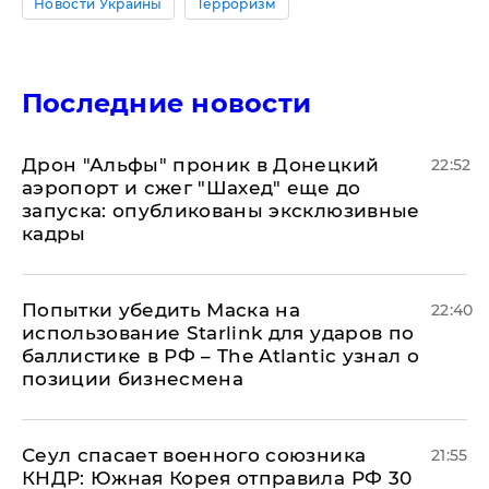
Новости Украины
Терроризм
Последние новости
Дрон "Альфы" проник в Донецкий
22:52
аэропорт и сжег "Шахед" еще до
запуска: опубликованы эксклюзивные
кадры
Попытки убедить Маска на
22:40
использование Starlink для ударов по
баллистике в РФ – The Atlantic узнал о
позиции бизнесмена
​Сеул спасает военного союзника
21:55
КНДР: Южная Корея отправила РФ 30