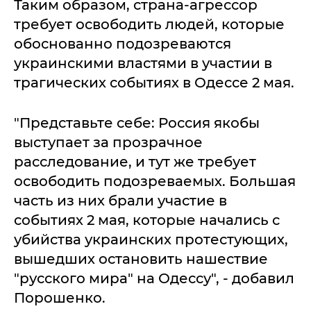
Таким образом, страна-агрессор
требует освободить людей, которые
обоснованно подозреваются
украинскими властями в участии в
трагических событиях в Одессе 2 мая.
"Представьте себе: Россия якобы
выступает за прозрачное
расследование, и тут же требует
освободить подозреваемых. Большая
часть из них брали участие в
событиях 2 мая, которые начались с
убийства украинских протестующих,
вышедших остановить нашествие
"русского мира" на Одессу", - добавил
Порошенко.