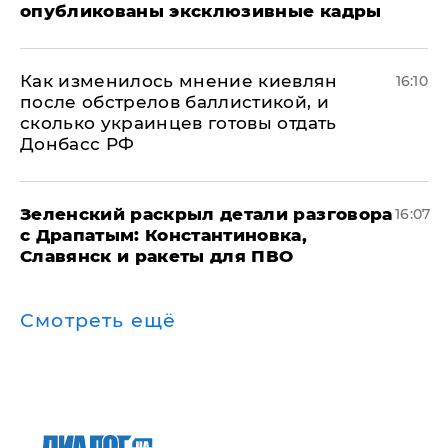
опубликованы эксклюзивные кадры
Как изменилось мнение киевлян
16:10
после обстрелов баллистикой, и
сколько украинцев готовы отдать
Донбасс РФ
​Зеленский раскрыл детали разговора
16:07
с Драпатым: Константиновка,
Славянск и ракеты для ПВО
Смотреть ещё