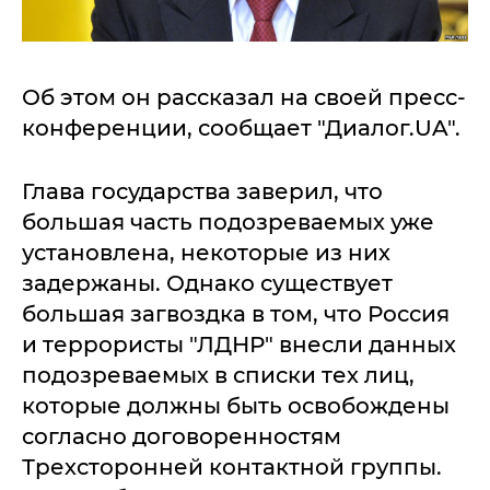
Об этом он рассказал на своей пресс-
конференции, сообщает "Диалог.UA".
Глава государства заверил, что
большая часть подозреваемых уже
установлена, некоторые из них
задержаны. Однако существует
большая загвоздка в том, что Россия
и террористы "ЛДНР" внесли данных
подозреваемых в списки тех лиц,
которые должны быть освобождены
согласно договоренностям
Трехсторонней контактной группы.