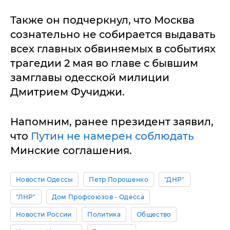
Также он подчеркнул, что Москва
сознательно не собирается выдавать
всех главных обвиняемых в событиях
трагедии 2 мая во главе с бывшим
замглавы одесской милиции
Дмитрием Фучиджи.
Напомним, ранее президент заявил,
что
Путин не намерен соблюдать
Минские соглашения.
Новости Одессы
Петр Порошенко
"ДНР"
"ЛНР"
Дом Профсоюзов - Одесса
Новости России
Политика
Общество