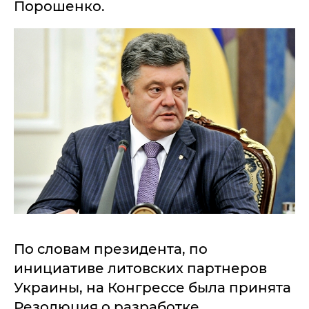
Порошенко.
По словам президента, по
инициативе литовских партнеров
Украины, на Конгрессе была принята
Резолюция о разработке