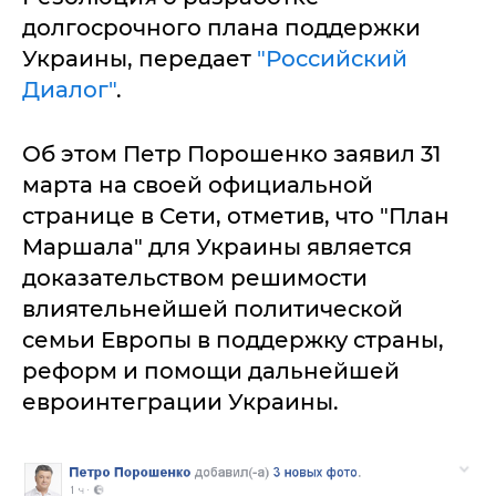
долгосрочного плана поддержки
Украины, передает
"Российский
Диалог"
.
Об этом Петр Порошенко заявил 31
марта на своей официальной
странице в Сети, отметив, что "План
Маршала" для Украины является
доказательством решимости
влиятельнейшей политической
семьи Европы в поддержку страны,
реформ и помощи дальнейшей
евроинтеграции Украины.