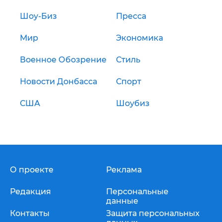
Шоу-Биз
Пресса
Мир
Экономика
Военное Обозрение
Стиль
Новости Донбасса
Спорт
США
Шоубиз
О проекте
Реклама
Редакция
Персональные
данные
Контакты
Защита персональных