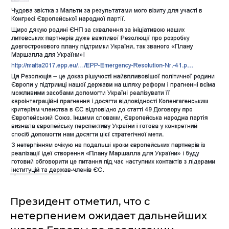
Президент отметил, что с
нетерпением ожидает дальнейших