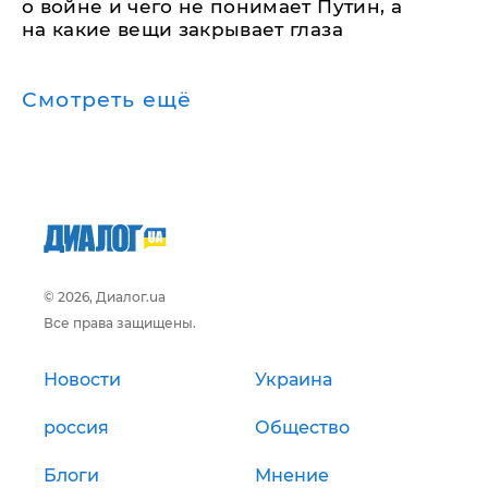
о войне и чего не понимает Путин, а
на какие вещи закрывает глаза
Смотреть ещё
© 2026, Диалог.ua
Все права защищены.
Новости
Украина
россия
Общество
Блоги
Мнение